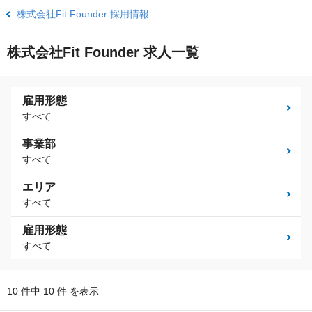
株式会社Fit Founder 採用情報
株式会社Fit Founder 求人一覧
雇用形態
すべて
事業部
すべて
エリア
すべて
雇用形態
すべて
10 件中 10 件 を表示