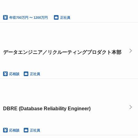
年収
700万円 〜 1200万円
正社員
データエンジニア／リクルーティングプロダクト本部
応相談
正社員
DBRE (Database Reliability Engineer)
応相談
正社員