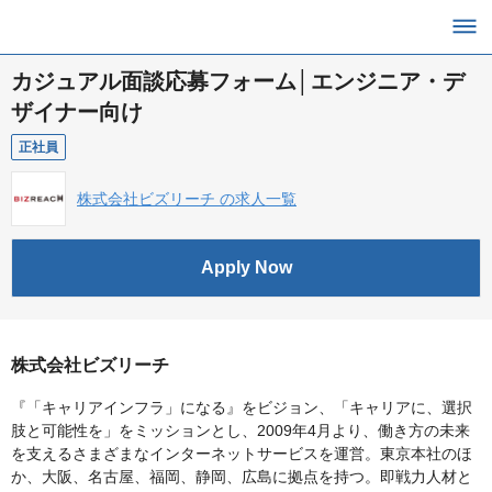
カジュアル面談応募フォーム│エンジニア・デ
ザイナー向け
正社員
株式会社ビズリーチ の求人一覧
Apply Now
株式会社ビズリーチ
『「キャリアインフラ」になる』をビジョン、「キャリアに、選択
肢と可能性を」をミッションとし、2009年4月より、働き方の未来
を支えるさまざまなインターネットサービスを運営。東京本社のほ
か、大阪、名古屋、福岡、静岡、広島に拠点を持つ。即戦力人材と