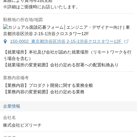
業績により賞与年2回支給

※詳細はご面接時にお話しいたします。
勤務地の所在地/地図
150-0002 東京都渋谷区渋谷 2-15-1渋谷クロスタワー12F
【就業場所】本社及び会社が認めた就業場所（リモートワークを行
う場合を含む）

【就業場所の変更範囲】会社の定める部署への配置転換あり
業務内容備考
【業務内容】プロダクト開発に関する業務全般

【業務内容の変更範囲】会社の定める業務
企業情報
会社名
株式会社ビズリーチ