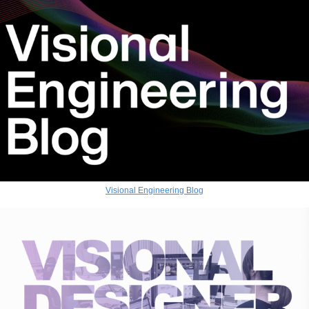
Visional Engineering Blog