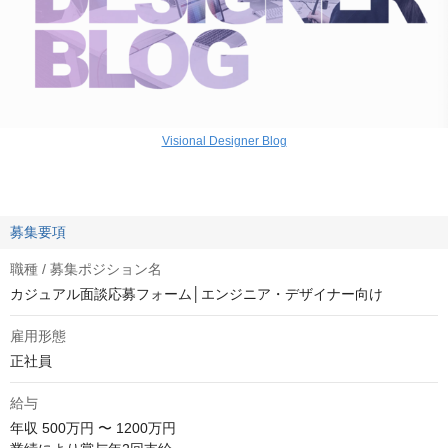
Visional Designer Blog
募集要項
職種 / 募集ポジション名
カジュアル面談応募フォーム│エンジニア・デザイナー向け
雇用形態
正社員
給与
年収
500万円 〜 1200万円