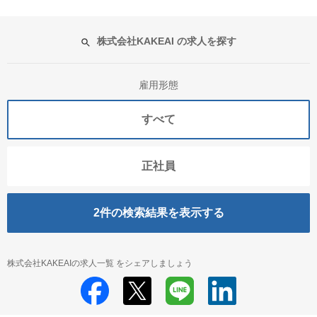
株式会社KAKEAI の求人を探す
雇用形態
すべて
正社員
2
件の検索結果を表示する
株式会社KAKEAIの求人一覧 をシェアしましょう