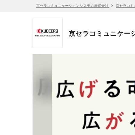
京セラコミュニケーションシステム株式会社
京セラコミ
京セラコミュニケーシ