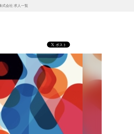
式会社 求人一覧