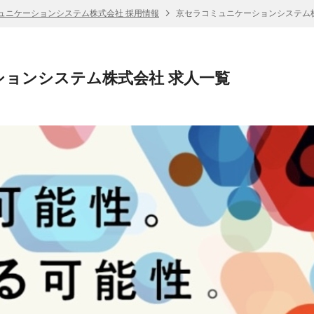
ュニケーションシステム株式会社 採用情報
京セラコミュニケーションシステム株
ョンシステム株式会社 求人一覧