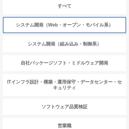
すべて
システム開発（Web・オープン・モバイル系）
システム開発（組み込み・制御系）
自社パッケージソフト・ミドルウェア開発
ITインフラ設計・構築・運用保守・データセンター・セ
キュリティ
ソフトウェア品質検証
営業職