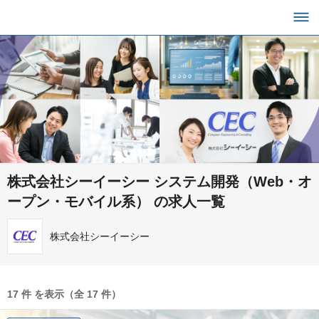
株式会社シーイーシー システム開発（Web・オ
ープン・モバイル系） の求人一覧
株式会社シーイーシー
17 件 を表示（全 17 件）