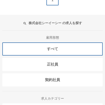
1
株式会社シーイーシー の求人を探す
雇用形態
すべて
正社員
契約社員
求人カテゴリー