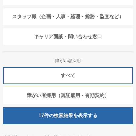
スタッフ職（企画・人事・経理・総務・監査など）
キャリア面談・問い合わせ窓口
障がい者採用
すべて
障がい者採用（嘱託雇用・有期契約）
17
件の検索結果を表示する