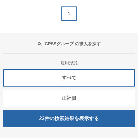
1
GPSSグループ の求人を探す
雇用形態
すべて
正社員
23
件の検索結果を表示する