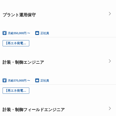
プラント運用保守
月給
350,000円 〜
正社員
【再エネ発電所】計装・制御エンジニア
計装・制御エンジニア
月給
370,000円 〜
正社員
【再エネ発電所】計装・制御フィールドエンジニア
計装・制御フィールドエンジニア