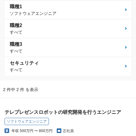
職種1
ソフトウェアエンジニア
職種2
すべて
職種3
すべて
セキュリティ
すべて
2 件中 2 件 を表示
テレプレゼンスロボットの研究開発を行うエンジニア
ソフトウェアエンジニア
年収
500万円 〜 800万円
正社員