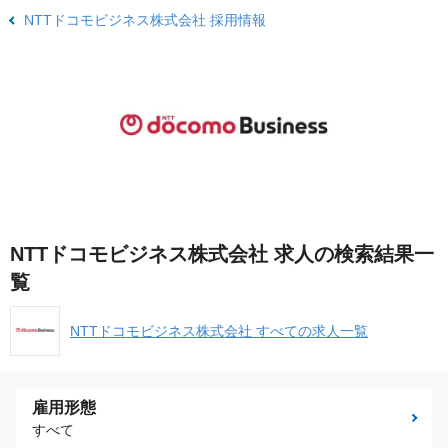
NTTドコモビジネス株式会社 採用情報
NTTドコモビジネス株式会社 求人の検索結果一
覧
NTTドコモビジネス株式会社 すべての求人一覧
雇用形態
すべて