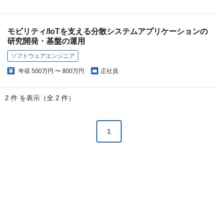
モビリティ/IoTを支える分散システムアプリケーションの
研究開発・基盤の運用
ソフトウェアエンジニア
年収
500万円 〜 800万円
正社員
2 件 を表示（全 2 件）
1