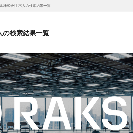
ル株式会社 求人の検索結果一覧
人の検索結果一覧