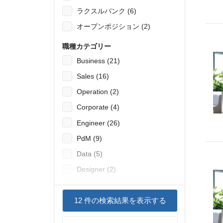
ラクスルバンク (6)
オープンポジション (2)
職種カテゴリー
Business (21)
Sales (16)
Operation (2)
Corporate (4)
Engineer (26)
PdM (9)
Data (5)
Designer (2)
12
件の検索結果を表示する