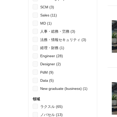
SCM (3)
Sales (11)
MD (1)
人事・総務・労務 (3)
法務・情報セキュリティ (3)
経理・財務 (1)
Engineer (28)
Designer (2)
PdM (9)
Data (5)
New graduate (business) (1)
領域
ラクスル (65)
ノバセル (13)