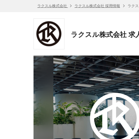
ラクスル株式会社
ラクスル株式会社 採用情報
ラクス
ラクスル株式会社 求