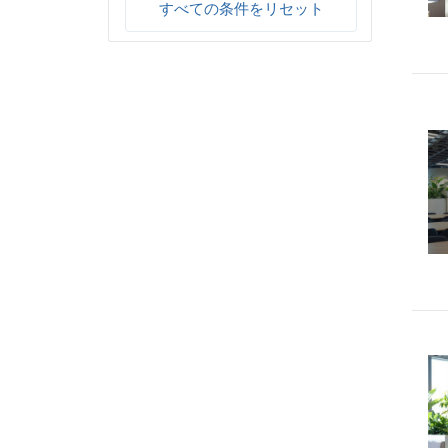
すべての条件をリセット