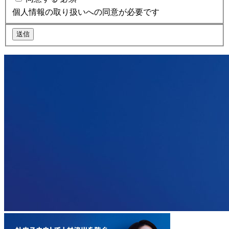
個人情報の取り扱いへの同意が必要です