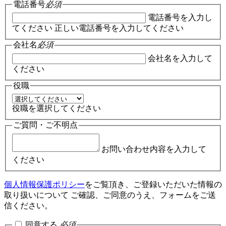
電話番号
必須
電話番号を入力し
てください
正しい電話番号を入力してください
会社名
必須
会社名を入力して
ください
役職
役職を選択してください
ご質問・ご不明点
お問い合わせ内容を入力して
ください
個人情報保護ポリシー
をご覧頂き、ご登録いただいた情報の
取り扱いについて ご確認、ご同意のうえ、フォームをご送
信ください。
同意する
必須