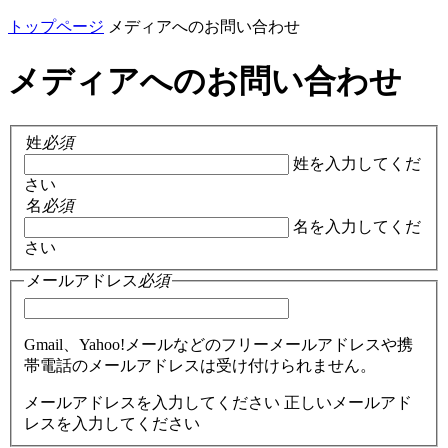
トップページ
メディアへのお問い合わせ
メディアへのお問い合わせ
姓
必須
姓を入力してくだ
さい
名
必須
名を入力してくだ
さい
メールアドレス
必須
Gmail、Yahoo!メールなどのフリーメールアドレスや携
帯電話のメールアドレスは受け付けられません。
メールアドレスを入力してください
正しいメールアド
レスを入力してください