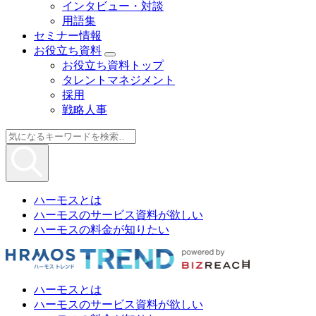
インタビュー・対談
用語集
セミナー情報
お役立ち資料
お役立ち資料トップ
タレントマネジメント
採用
戦略人事
ハーモスとは
ハーモスのサービス資料が欲しい
ハーモスの料金が知りたい
ハーモスとは
ハーモスのサービス資料が欲しい