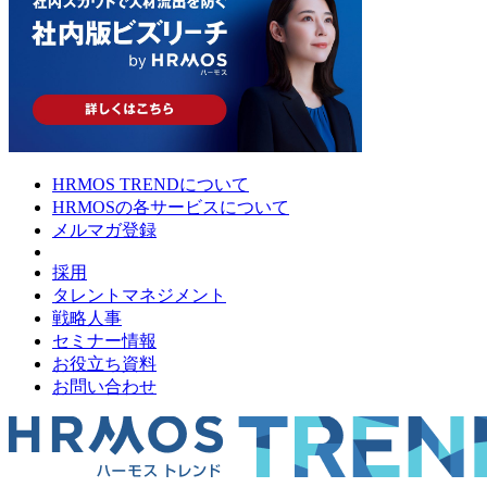
HRMOS TRENDについて
HRMOSの各サービスについて
メルマガ登録
採用
タレントマネジメント
戦略人事
セミナー情報
お役立ち資料
お問い合わせ