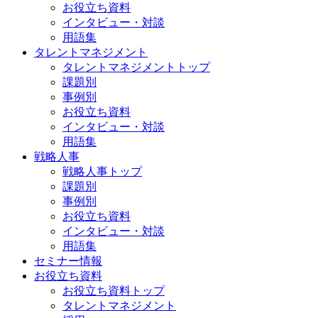
お役立ち資料
インタビュー・対談
用語集
タレントマネジメント
タレントマネジメントトップ
課題別
事例別
お役立ち資料
インタビュー・対談
用語集
戦略人事
戦略人事トップ
課題別
事例別
お役立ち資料
インタビュー・対談
用語集
セミナー情報
お役立ち資料
お役立ち資料トップ
タレントマネジメント