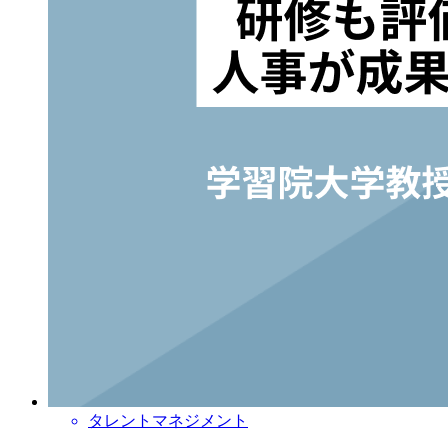
タレントマネジメント