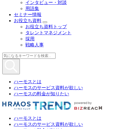
インタビュー・対談
用語集
セミナー情報
お役立ち資料
お役立ち資料トップ
タレントマネジメント
採用
戦略人事
ハーモスとは
ハーモスのサービス資料が欲しい
ハーモスの料金が知りたい
ハーモスとは
ハーモスのサービス資料が欲しい