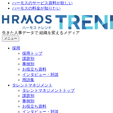
ハーモスのサービス資料が欲しい
ハーモスの料金が知りたい
生きた人事データで 組織を変えるメディア
メニュー
採用
採用トップ
課題別
事例別
お役立ち資料
インタビュー・対談
用語集
タレントマネジメント
タレントマネジメントトップ
課題別
事例別
お役立ち資料
インタビュー・対談