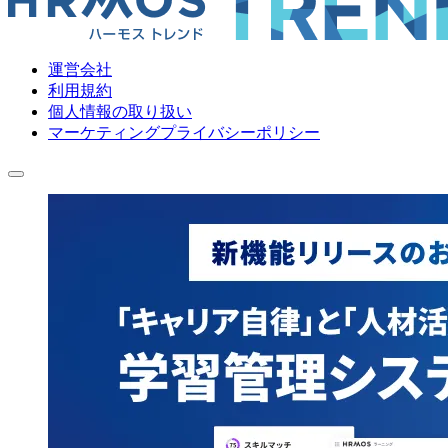
運営会社
利用規約
個人情報の取り扱い
マーケティングプライバシーポリシー