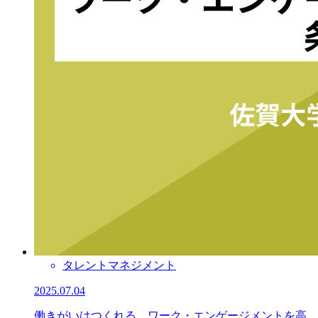
タレントマネジメント
2025.07.04
働きがいはつくれる。ワーク・エンゲージメントを高