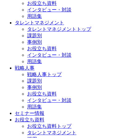
お役立ち資料
インタビュー・対談
用語集
タレントマネジメント
タレントマネジメントトップ
課題別
事例別
お役立ち資料
インタビュー・対談
用語集
戦略人事
戦略人事トップ
課題別
事例別
お役立ち資料
インタビュー・対談
用語集
セミナー情報
お役立ち資料
お役立ち資料トップ
タレントマネジメント