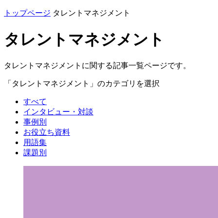
トップページ
タレントマネジメント
タレントマネジメント
タレントマネジメントに関する記事一覧ページです。
「タレントマネジメント」のカテゴリを選択
すべて
インタビュー・対談
事例別
お役立ち資料
用語集
課題別