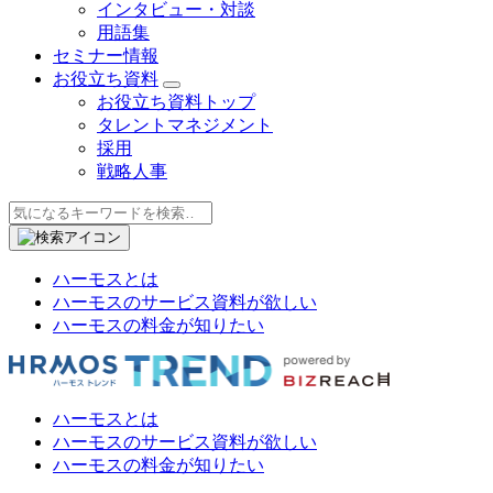
インタビュー・対談
用語集
セミナー情報
お役立ち資料
お役立ち資料トップ
タレントマネジメント
採用
戦略人事
ハーモスとは
ハーモスのサービス資料が欲しい
ハーモスの料金が知りたい
ハーモスとは
ハーモスのサービス資料が欲しい
ハーモスの料金が知りたい