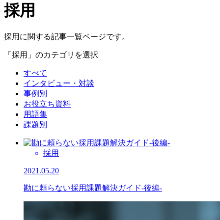
採用
採用に関する記事一覧ページです。
「採用」のカテゴリを選択
すべて
インタビュー・対談
事例別
お役立ち資料
用語集
課題別
採用
2021.05.20
勘に頼らない採用課題解決ガイド-後編-