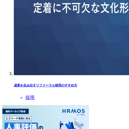
成果を生み出すリファーラル採用のすすめ方
採用