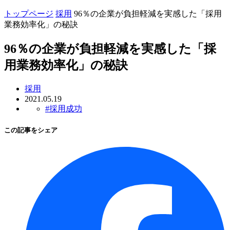
トップページ
採用
96％の企業が負担軽減を実感した「採用
業務効率化」の秘訣
96％の企業が負担軽減を実感した「採
用業務効率化」の秘訣
採用
2021.05.19
#採用成功
この記事をシェア