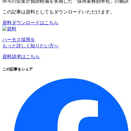
96％の企業が負担軽減を実感した「採用業務効率化」の秘訣
この記事は資料としてもダウンロードいただけます。
資料ダウンロードはこちら
ハーモス採用を
もっと詳しく知りたい方へ
資料請求はこちら
この記事をシェア