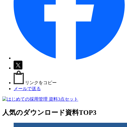
リンクをコピー
メールで送る
人気のダウンロード資料TOP3