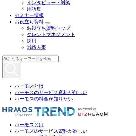
インタビュー・対談
用語集
セミナー情報
お役立ち資料
お役立ち資料トップ
タレントマネジメント
採用
戦略人事
ハーモスとは
ハーモスのサービス資料が欲しい
ハーモスの料金が知りたい
ハーモスとは
ハーモスのサービス資料が欲しい