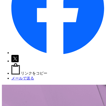
リンクをコピー
メールで送る