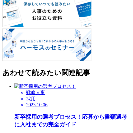
あわせて読みたい関連記事
戦略人事
採用
2023.10.06
新卒採用の選考プロセス！応募から書類選考
に入社までの完全ガイド