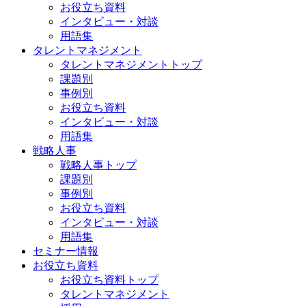
お役立ち資料
インタビュー・対談
用語集
タレントマネジメント
タレントマネジメントトップ
課題別
事例別
お役立ち資料
インタビュー・対談
用語集
戦略人事
戦略人事トップ
課題別
事例別
お役立ち資料
インタビュー・対談
用語集
セミナー情報
お役立ち資料
お役立ち資料トップ
タレントマネジメント