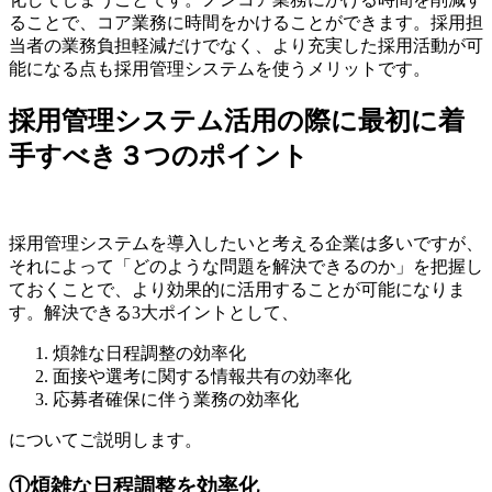
ることで、コア業務に時間をかけることができます。採用担
当者の業務負担軽減だけでなく、より充実した採用活動が可
能になる点も採用管理システムを使うメリットです。
採用管理システム活用の際に最初に着
手すべき３つのポイント
採用管理システムを導入したいと考える企業は多いですが、
それによって「どのような問題を解決できるのか」を把握し
ておくことで、より効果的に活用することが可能になりま
す。解決できる3大ポイントとして、
煩雑な日程調整の効率化
面接や選考に関する情報共有の効率化
応募者確保に伴う業務の効率化
についてご説明します。
①煩雑な日程調整を効率化