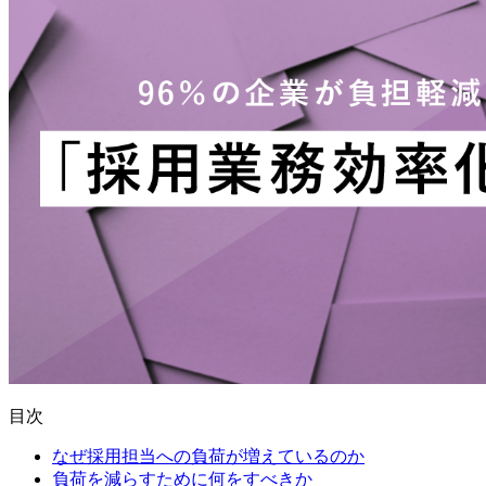
目次
なぜ採用担当への負荷が増えているのか
負荷を減らすために何をすべきか