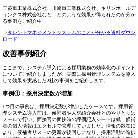
三菱重工業株式会社、川崎重工業株式会社、キリンホールデ
ィングス株式会社など、どのような効果が得られたのか分か
る事例をご紹介中
⇒
タレントマネジメントシステムのことが分かる資料ダウン
ロード
改善事例紹介
ここまで、システム導入による採用業務の効率化のポイント
についてご紹介しましたが、実際に採用管理システムを導入
して効果を実感した2社の事例をご紹介します。
事例①：採用決定数が増加
1つ目の事例は、採用決定数が増加したケースです。採用管
理システム導入前は、候補者や人材紹介会社とのやりとりは
メールで行い、面接官の面接時の評価記入シートは紙、候補
者の個人情報はエクセルで管理していました。情報の散在に
より、候補者リストの更新が後回しになり、採用活動の進捗