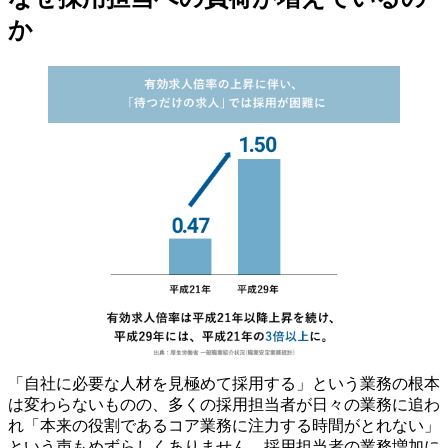
か
「自社に必要な人材を見極めて採用する」という業務の根本
は変わらないものの、多くの採⽤担当者が⽇々の業務に追わ
れ「本来の役割であるコア業務に注⼒する時間がとれない」
という声もめずらしくありません。採用担当者の業務増加に