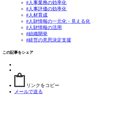
#人事業務の効率化
#人事評価の効率化
#人材育成
#人財情報の一元化・見える化
#人財情報の活用
#組織開発
#経営の意思決定支援
この記事をシェア
リンクをコピー
メールで送る