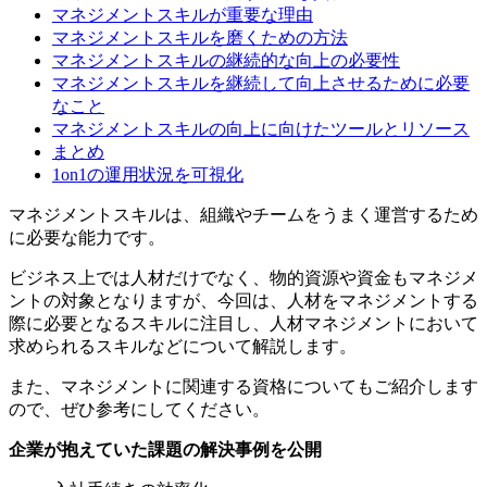
マネジメントスキルが重要な理由
マネジメントスキルを磨くための方法
マネジメントスキルの継続的な向上の必要性
マネジメントスキルを継続して向上させるために必要
なこと
マネジメントスキルの向上に向けたツールとリソース
まとめ
1on1の運用状況を可視化
マネジメントスキルは、組織やチームをうまく運営するため
に必要な能力です。
ビジネス上では人材だけでなく、物的資源や資金もマネジメ
ントの対象となりますが、今回は、人材をマネジメントする
際に必要となるスキルに注目し、人材マネジメントにおいて
求められるスキルなどについて解説します。
また、マネジメントに関連する資格についてもご紹介します
ので、ぜひ参考にしてください。
企業が抱えていた課題の解決事例を公開