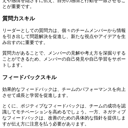
えや感情を隠さずに伝え、自分の感情と行動を一致させるこ
とが重要です。
質問力スキル
リーダーとしての質問力は、個々のチームメンバーから情報
を引き出して問題解決を促進し、新たな視点やアイデアを生
み出すのに重要です。
質問力があることで、メンバーの見解や考え方を深掘りする
ことができるため、メンバーの自己発見や自己学習をサポー
トします。
フィードバックスキル
効果的なフィードバックは、チームのパフォーマンスを向上
させて成長と学習を促進します。
とくに、ポジティブなフィードバックは、チームの成功を認
識してモチベーションを高めるでしょう。一方、ネガティブ
なフィードバックは、改善のための具体的な指針を提供しま
すが伝え方に注意を払う必要があります。