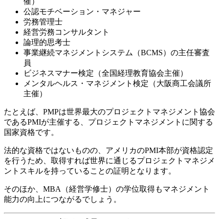
催）
公認モチベーション・マネジャー
労務管理士
経営労務コンサルタント
論理的思考士
事業継続マネジメントシステム（BCMS）の主任審査
員
ビジネスマナー検定（全国経理教育協会主催）
メンタルヘルス・マネジメント検定（大阪商工会議所
主催）
たとえば、PMPは世界最大のプロジェクトマネジメント協会
であるPMIが主催する、プロジェクトマネジメントに関する
国家資格です。
法的な資格ではないものの、アメリカのPMI本部が資格認定
を行うため、取得すれば世界に通じるプロジェクトマネジメ
ントスキルを持っていることの証明となります。
そのほか、MBA（経営学修士）の学位取得もマネジメント
能力の向上につながるでしょう。