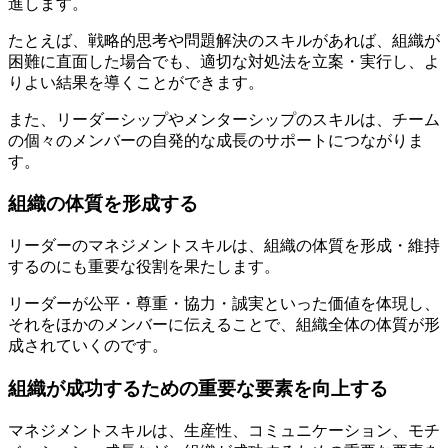
進します。
たとえば、戦略的思考や問題解決のスキルがあれば、組織が
困難に直面した場合でも、適切な対処法を立案・実行し、よ
りよい結果を導くことができます。
また、リーダーシップやメンターシップのスキルは、チーム
の個々のメンバーの自発的な成長のサポートにつながりま
す。
組織の体質を形成する
リーダーのマネジメントスキルは、組織の体質を形成・維持
するのにも重要な役割を果たします。
リーダーが公平・尊重・協力・誠実といった価値を体現し、
それをほかのメンバーに伝えることで、組織全体の体質が形
成されていくのです。
組織が成功するための重要な要素を向上する
マネジメントスキルは、生産性、コミュニケーション、モチ