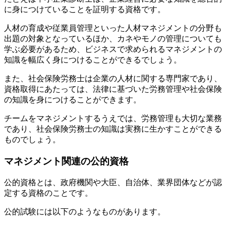
に身につけていることを証明する資格です。
人材の育成や従業員管理といった人材マネジメントの分野も
出題の対象となっているほか、カネやモノの管理についても
学ぶ必要があるため、ビジネスで求められるマネジメントの
知識を幅広く身につけることができるでしょう。
また、社会保険労務士は企業の人材に関する専門家であり、
資格取得にあたっては、法律に基づいた労務管理や社会保険
の知識を身につけることができます。
チームをマネジメントするうえでは、労務管理も大切な業務
であり、社会保険労務士の知識は実務に生かすことができる
ものでしょう。
マネジメント関連の公的資格
公的資格とは、政府機関や大臣、自治体、業界団体などが認
定する資格のことです。
公的試験には以下のようなものがあります。