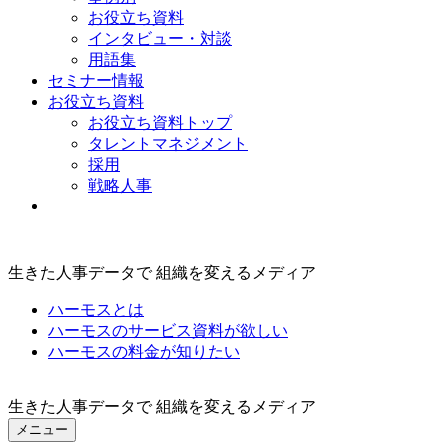
お役立ち資料
インタビュー・対談
用語集
セミナー情報
お役立ち資料
お役立ち資料トップ
タレントマネジメント
採用
戦略人事
生きた人事データで 組織を変えるメディア
ハーモスとは
ハーモスのサービス資料が欲しい
ハーモスの料金が知りたい
生きた人事データで 組織を変えるメディア
メニュー