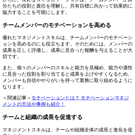
分たちの役割と責任を理解し、共有目標に向かって効果的に
協力することを可能にします。
チームメンバーのモチベーションを高める
優れたマネジメントスキルは、チームメンバーのモチベーシ
ョンを高めるのにも役立ちます。そのためには、メンバーの
成果を正しく評価し、成果に見合った報酬を与えることが大
切です。
また、個々のメンバーのスキルと能力を見極め、能力や適性
に見合った役割を割り当てると成果を上げやすくなるため、
メンバーも自信ややりがいを持って業務に取り組めるように
なります。
＜関連記事＞
モチベーションとは？ モチベーションマネジ
メントの方法や事例も紹介！
チームと組織の成長を促進する
マネジメントスキルは、チームや組織全体の成長と進化を促