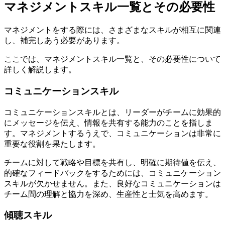
マネジメントスキル一覧とその必要性
マネジメントをする際には、さまざまなスキルが相互に関連
し、補完しあう必要があります。
ここでは、マネジメントスキル一覧と、その必要性について
詳しく解説します。
コミュニケーションスキル
コミュニケーションスキルとは、リーダーがチームに効果的
にメッセージを伝え、情報を共有する能力のことを指しま
す。マネジメントするうえで、コミュニケーションは非常に
重要な役割を果たします。
チームに対して戦略や目標を共有し、明確に期待値を伝え、
的確なフィードバックをするためには、コミュニケーション
スキルが欠かせません。また、良好なコミュニケーションは
チーム間の理解と協力を深め、生産性と士気を高めます。
傾聴スキル