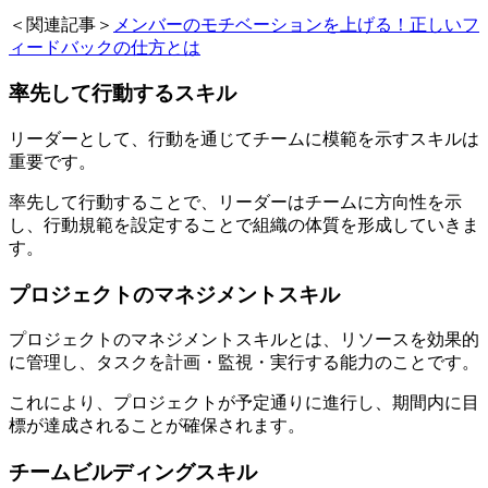
＜関連記事＞
メンバーのモチベーションを上げる！正しいフ
ィードバックの仕方とは
率先して行動するスキル
リーダーとして、行動を通じてチームに模範を示すスキルは
重要です。
率先して行動することで、リーダーはチームに方向性を示
し、行動規範を設定することで組織の体質を形成していきま
す。
プロジェクトのマネジメントスキル
プロジェクトのマネジメントスキルとは、リソースを効果的
に管理し、タスクを計画・監視・実行する能力のことです。
これにより、プロジェクトが予定通りに進行し、期間内に目
標が達成されることが確保されます。
チームビルディングスキル