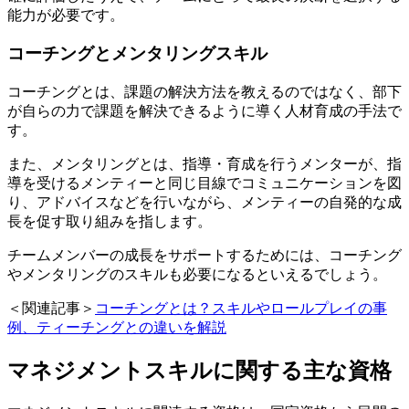
能力が必要です。
コーチングとメンタリングスキル
コーチングとは、課題の解決方法を教えるのではなく、部下
が自らの力で課題を解決できるように導く人材育成の手法で
す。
また、メンタリングとは、指導・育成を行うメンターが、指
導を受けるメンティーと同じ目線でコミュニケーションを図
り、アドバイスなどを行いながら、メンティーの自発的な成
長を促す取り組みを指します。
チームメンバーの成長をサポートするためには、コーチング
やメンタリングのスキルも必要になるといえるでしょう。
＜関連記事＞
コーチングとは？スキルやロールプレイの事
例、ティーチングとの違いを解説
マネジメントスキルに関する主な資格