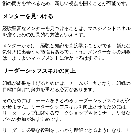
術の両方を学べるため、新しい視点を開くことが可能です。
メンターを見つける
経験豊富なメンターを見つけることは、マネジメントスキル
を磨くための効果的な方法といえます。
メンターからは、経験と知識を直接学ぶことができ、新たな
気付きに出会う可能性もあるでしょう。メンターからの刺激
は、よりよいマネジメントに活かせるはずです。
リーダーシップスキルの向上
組織が成果を上げるためには、チームが一丸となり、組織の
目標に向けて努力を重ねる必要があります。
そのためには、チームをまとめるリーダーシップスキルが欠
かせません。リーダーシップスキルを向上させるためには、
リーダーシップに関するワークショップやセミナー、研修な
どへの参加がおすすめです。
リーダーに必要な役割をしっかり理解できるようになり、リ