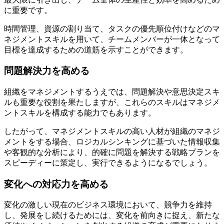
に重要です。
時間管理、資源の割り当て、タスクの優先順位付けなどのマ
ネジメントスキルを用いて、チームメンバーが一体となって
目標を達成するための道筋を示すことができます。
問題解決力を高める
組織をマネジメントするうえでは、問題解決や意思決定スキ
ルも重要な役割を果たしますが、これらのスキルはマネジメ
ントスキルを構成する能力でもあります。
したがって、マネジメントスキルの高い人材が組織のマネジ
メントをする場合、ロジカルシンキングに基づいた情報収集
や客観的な分析により、的確に問題を解決する戦略プランを
スピーディーに策定し、実行できるようになるでしょう。
変化への対応力を高める
変化の激しい現在のビジネス環境において、競争力を維持
し、発展をし続けるためには、変化を前向きに捉え、新たな