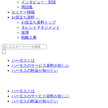
インタビュー・対談
用語集
セミナー情報
お役立ち資料
お役立ち資料トップ
タレントマネジメント
採用
戦略人事
ハーモスとは
ハーモスのサービス資料が欲しい
ハーモスの料金が知りたい
ハーモスとは
ハーモスのサービス資料が欲しい
ハーモスの料金が知りたい