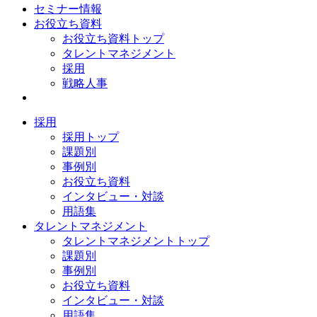
セミナー情報
お役立ち資料
お役立ち資料トップ
タレントマネジメント
採用
戦略人事
採用
採用トップ
課題別
事例別
お役立ち資料
インタビュー・対談
用語集
タレントマネジメント
タレントマネジメントトップ
課題別
事例別
お役立ち資料
インタビュー・対談
用語集