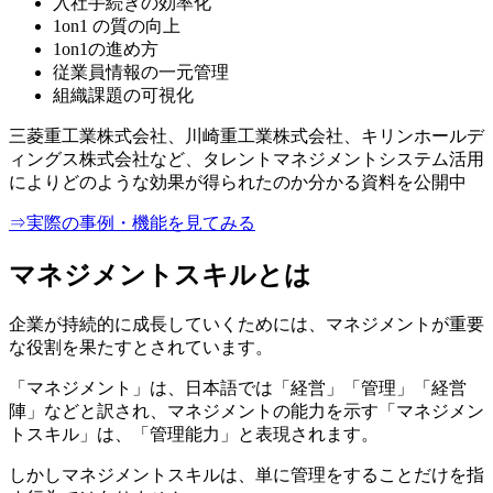
入社手続きの効率化
1on1 の質の向上
1on1の進め方
従業員情報の一元管理
組織課題の可視化
三菱重工業株式会社、川崎重工業株式会社、キリンホールデ
ィングス株式会社など、タレントマネジメントシステム活用
によりどのような効果が得られたのか分かる資料を公開中
⇒実際の事例・機能を見てみる
マネジメントスキルとは
企業が持続的に成長していくためには、マネジメントが重要
な役割を果たすとされています。
「マネジメント」は、日本語では「経営」「管理」「経営
陣」などと訳され、マネジメントの能力を示す「マネジメン
トスキル」は、「管理能力」と表現されます。
しかしマネジメントスキルは、単に管理をすることだけを指