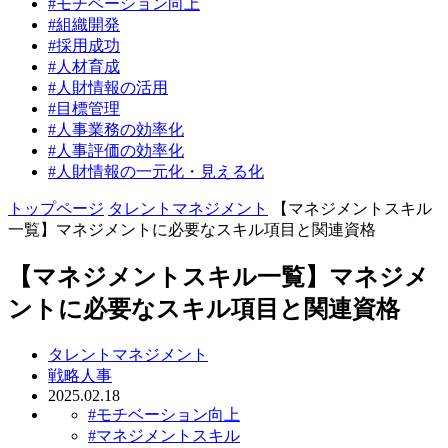
#モチベーション向上
#組織開発
#採用成功
#人材育成
#人財情報の活用
#目標管理
#人事業務の効率化
#人事評価の効率化
#人財情報の一元化・見える化
トップページ
タレントマネジメント
【マネジメントスキル
一覧】マネジメントに必要なスキル項目と関連資格
【マネジメントスキル一覧】マネジメ
ントに必要なスキル項目と関連資格
タレントマネジメント
戦略人事
2025.02.18
#モチベーション向上
#マネジメントスキル