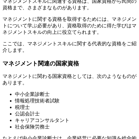
マネジメントスキルに関連する資格は、国家資格から民間の
資格まで、さまざまなものがあります。
マネジメントに関する資格を取得するためには、マネジメン
トについて学ぶ必要があり、資格取得のために得た学びはマ
ネジメントスキルの向上に役立てられます。
ここでは、マネジメントスキルに関する代表的な資格をご紹
介します。
マネジメント関連の国家資格
マネジメントに関わる国家資格としては、次のようなものが
あります。
中小企業診断士
情報処理技術者試験
税理士
公認会計士
キャリアコンサルタント
社会保険労務士
たとえば中小企業診断士は、企業経営に必要な知識を総合的