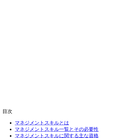
目次
マネジメントスキルとは
マネジメントスキル一覧とその必要性
マネジメントスキルに関する主な資格