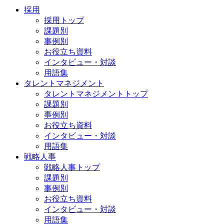
採用
採用トップ
課題別
事例別
お役立ち資料
インタビュー・対談
用語集
タレントマネジメント
タレントマネジメントトップ
課題別
事例別
お役立ち資料
インタビュー・対談
用語集
戦略人事
戦略人事トップ
課題別
事例別
お役立ち資料
インタビュー・対談
用語集