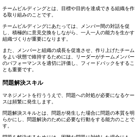
チームビルディングとは、目標や目的を達成できる組織を作
る取り組みのことです。
チームビルディングにあたっては、メンバー間の対話を促
し、積極的に意見交換をしながら、一人一人の能力を生かす
組織づくりが重要になります。
また、メンバーと組織の成長を促進させ、作り上げたチーム
をよい状態で維持するためには、リーダーがチームメンバー
のパフォーマンスを適切に評価し、フィードバックをするこ
とも重要です。
問題解決スキル
マネジメントを行ううえで、問題への対処が必要になるケー
スは頻繁に発生します。
問題解決スキルとは、問題が発生した場合に問題の本質を明
らかにし、問題解決のために必要な行動をする能力のことで
す。