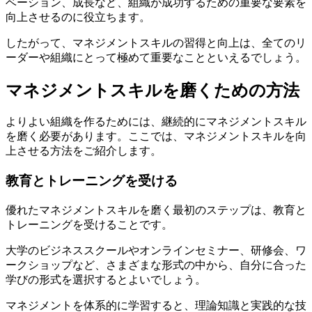
ベーション、成長など、組織が成功するための重要な要素を
向上させるのに役立ちます。
したがって、マネジメントスキルの習得と向上は、全てのリ
ーダーや組織にとって極めて重要なことといえるでしょう。
マネジメントスキルを磨くための方法
よりよい組織を作るためには、継続的にマネジメントスキル
を磨く必要があります。ここでは、マネジメントスキルを向
上させる方法をご紹介します。
教育とトレーニングを受ける
優れたマネジメントスキルを磨く最初のステップは、教育と
トレーニングを受けることです。
大学のビジネススクールやオンラインセミナー、研修会、ワ
ークショップなど、さまざまな形式の中から、自分に合った
学びの形式を選択するとよいでしょう。
マネジメントを体系的に学習すると、理論知識と実践的な技