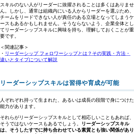
スキルのない人がリーダーに抜擢されることは多くはありませ
ん。しかし、通常は組織内にいる人からリーダーを選ぶため、
チームをリードできない人が責任のある立場となってしまうケ
ースもあるかもしれません。そうならないよう、企業全体とし
てリーダーシップスキルに興味を持ち、理解しておくことが重
要です。
＜関連記事＞
・
リーダーシップ フォロワーシップとは？その実践・方法・
違いとタイプについて解説
リーダーシップスキルは習得や育成が可能
人ぞれぞれ持って生まれた、あるいは成長の段階で身につけた
能力があります。
それらがリーダーシップスキルとして相応しいこともあれば、
そうではないケースもあるでしょう。
リーダーシップスキル
は、そうしたすでに持ち合わせている素質とも強い関係があり