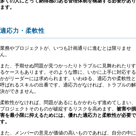
多くの人にとって納得感のある管理体制を構築する必要があり
ます。
適応力・柔軟性
業務やプロジェクトが、いつも計画通りに進むとは限りませ
ん。
また、予期せぬ問題が見つかったりトラブルに見舞われたりす
るケースもあります。そのような際に、いかに上手に対応する
かがリーダーには求められます。いわゆる、適応力や柔軟性と
呼ばれるスキルの出番です。適応力がなければ、トラブルの解
決ができません。
柔軟性がなければ、問題があるにもかかわらず進めてしまい、
プロジェクトそのものが破綻するリスクを高めます。
被害や損
害を最小限に抑えるためには、優れた適応力と柔軟性が必要で
す。
また、メンバーの意見が価値の高いものであれば、自分の中に