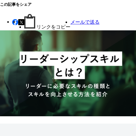
この記事をシェア
メールで送る
リンクをコピー