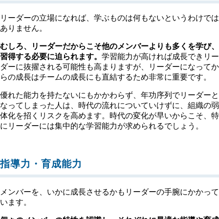
リーダーの立場になれば、学ぶものは何もないというわけでは
ありません。
むしろ、リーダーだからこそ他のメンバーよりも多くを学び、
習得する必要に迫られます。
学習能力が高ければ成長できリー
ダーに抜擢される可能性も高まりますが、リーダーになってか
らの成長はチームの成長にも直結するため非常に重要です。
優れた能力を持たないにもかかわらず、年功序列でリーダーと
なってしまった人は、時代の流れについていけずに、組織の弱
体化を招くリスクを高めます。時代の変化が早いからこそ、特
にリーダーには集中的な学習能力が求められるでしょう。
指導力・育成能力
メンバーを、いかに成長させるかもリーダーの手腕にかかって
います。