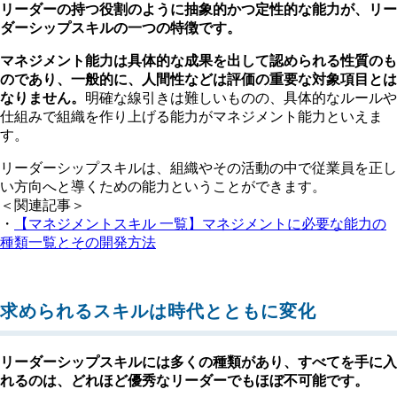
リーダーの持つ役割のように抽象的かつ定性的な能力が、リー
ダーシップスキルの一つの特徴です。
マネジメント能力は具体的な成果を出して認められる性質のも
のであり、一般的に、人間性などは評価の重要な対象項目とは
なりません。
明確な線引きは難しいものの、具体的なルールや
仕組みで組織を作り上げる能力がマネジメント能力といえま
す。
リーダーシップスキルは、組織やその活動の中で従業員を正し
い方向へと導くための能力ということができます。
＜関連記事＞
・
【マネジメントスキル 一覧】マネジメントに必要な能力の
種類一覧とその開発方法
求められるスキルは時代とともに変化
リーダーシップスキルには多くの種類があり、すべてを手に入
れるのは、どれほど優秀なリーダーでもほぼ不可能です。