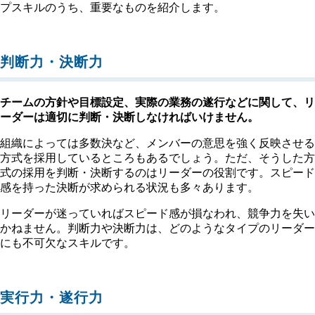
プスキルのうち、重要なものを紹介します。
判断力・決断力
チームの方針や目標設定、実際の業務の遂行などに関して、リ
ーダーは適切に判断・決断しなければいけません。
組織によっては多数決など、メンバーの意思を強く反映させる
方式を採用しているところもあるでしょう。ただ、そうした方
式の採用を判断・決断するのはリーダーの役割です。スピード
感を持った決断が求められる状況も多々あります。
リーダーが迷っていればスピード感が損なわれ、競争力を失い
かねません。判断力や決断力は、どのようなタイプのリーダー
にも不可欠なスキルです。
実行力・遂行力