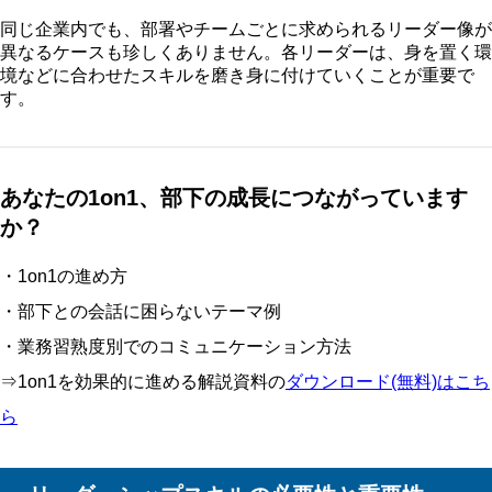
同じ企業内でも、部署やチームごとに求められるリーダー像が
異なるケースも珍しくありません。各リーダーは、身を置く環
境などに合わせたスキルを磨き身に付けていくことが重要で
す。
あなたの1on1、部下の成長につながっています
か？
・1on1の進め方
・部下との会話に困らないテーマ例
・業務習熟度別でのコミュニケーション方法
⇒1on1を効果的に進める解説資料の
ダウンロード(無料)はこち
ら