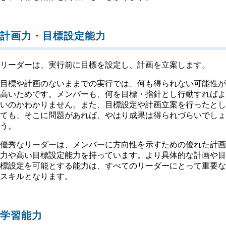
計画力・目標設定能力
リーダーは、実行前に目標を設定し、計画を立案します。
目標や計画のないままでの実行では、何も得られない可能性が
高いためです。メンバーも、何を目標・指針とし行動すればよ
いのかわかりません。また、目標設定や計画立案を行ったとし
ても、そこに問題があれば、やはり成果は得られづらいでしょ
う。
優秀なリーダーは、メンバーに方向性を示すための優れた計画
力や高い目標設定能力を持っています。より具体的な計画や目
標設定を可能とする能力は、すべてのリーダーにとって重要な
スキルとなります。
学習能力