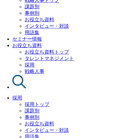
戦略人事トップ
課題別
事例別
お役立ち資料
インタビュー・対談
用語集
セミナー情報
お役立ち資料
お役立ち資料トップ
タレントマネジメント
採用
戦略人事
採用
採用トップ
課題別
事例別
お役立ち資料
インタビュー・対談
用語集