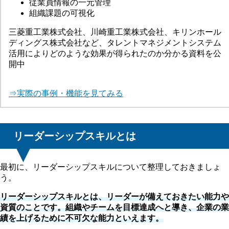
従業員情報の一元管理
組織課題の可視化
三菱重工業株式会社、川崎重工業株式会社、キリンホール
ディングス株式会社など、タレントマネジメントシステム
活用によりどのような効果が得られたのか分かる資料を公
開中
⇒実際の事例・機能を見てみる
リーダーシップスキルとは
最初に、リーダーシップスキルについて整理しておきましょ
う。
リーダーシップスキルとは、リーダーが備えておきたい能力や
資質のことです。組織やチームを目標達成へと導き、企業の業
績を上げるために不可欠な能力といえます。