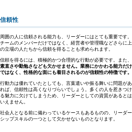
信頼性
周囲の人に信頼される能力も、リーダーにはとても重要です。
チームのメンバーだけではなく、経営者や管理職などさらに上
の立場の人たちから信頼を得ることも求められます。
信頼を得るには、積極的かつ合理的な行動が必要です。また、
素直さや勤勉さなども欠かせません。業務にかかわる能力だけ
ではなく、性格的な面にも着目されるのが信頼性の特徴です。
行動力は優れていたとしても、言葉遣いや振る舞いに問題があ
れば、信頼性は高くなりづらいでしょう。多くの人を惹きつけ
る魅力に欠けてしまうため、リーダーとしての資質があるとは
いえません。
社会人となる前に備わっているケースもあるものの、リーダー
シップスキルの一つとして欠かせないものとなります。