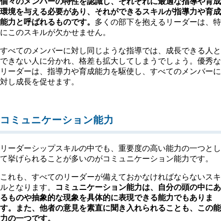
個々のメンバーの特性を認識し、それぞれに最適な指導や育成
環境を与える必要があり、それができるスキルが指導力や育成
能力と呼ばれるものです。
多くの部下を抱えるリーダーは、特
にこのスキルが欠かせません。
すべてのメンバーに対し同じような指導では、成長できる人と
できない人に分かれ、格差も拡大してしまうでしょう。優秀な
リーダーは、指導力や育成能力を駆使し、すべてのメンバーに
対し成長を促せます。
コミュニケーション能力
リーダーシップスキルの中でも、重要度の高い能力の一つとし
て挙げられることが多いのがコミュニケーション能力です。
これも、すべてのリーダーが備えておかなければならないスキ
ルとなります。
コミュニケーション能力は、自分の頭の中にあ
るものや抽象的な現象を具体的に表現できる能力でもありま
す。また、他者の意見を素直に聞き入れられることも、この能
力の一つです。