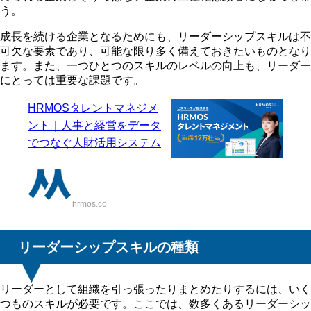
う。
成長を続ける企業となるためにも、リーダーシップスキルは不
可欠な要素であり、可能な限り多く備えておきたいものとなり
ます。また、一つひとつのスキルのレベルの向上も、リーダー
にとっては重要な課題です。
HRMOSタレントマネジメ
ント｜人事と経営をデータ
でつなぐ人財活用システム
hrmos.co
リーダーシップスキルの種類
リーダーとして組織を引っ張ったりまとめたりするには、いく
つものスキルが必要です。ここでは、数多くあるリーダーシッ