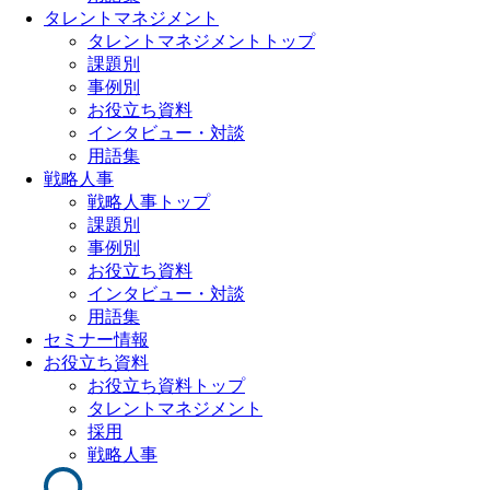
タレントマネジメント
タレントマネジメントトップ
課題別
事例別
お役立ち資料
インタビュー・対談
用語集
戦略人事
戦略人事トップ
課題別
事例別
お役立ち資料
インタビュー・対談
用語集
セミナー情報
お役立ち資料
お役立ち資料トップ
タレントマネジメント
採用
戦略人事