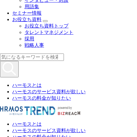
インタビュー・対談
用語集
セミナー情報
お役立ち資料
お役立ち資料トップ
タレントマネジメント
採用
戦略人事
ハーモスとは
ハーモスのサービス資料が欲しい
ハーモスの料金が知りたい
ハーモスとは
ハーモスのサービス資料が欲しい
ハーモスの料金が知りたい