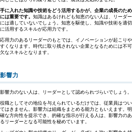
手に入れた知識や技術をどう活用するかが、企業の成長のため
には重要です。
知識はあるけれども知恵のない人は、リーダー
には適していないでしょう。知恵を駆使し、知識や技術を適切
に活用するスキルが応用力です。
応用力のあるリーダーのもとでは、イノベーションが起こりや
すくなります。時代に取り残されない企業となるためには不可
欠なスキルとなります。
影響力
影響力のない人は、リーダーとして認められづらいでしょう。
役職としてその地位を与えられているだけでは、従業員はつい
てはきません。影響力は組織をまとめる能力ともいえます。明
確な方向性を提示でき、的確な指示が行える人は、影響力のあ
るリーダーとなる可能性を秘めています。