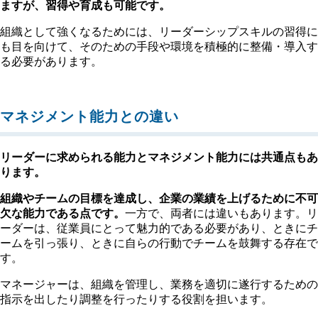
ますが、習得や育成も可能です。
組織として強くなるためには、リーダーシップスキルの習得に
も目を向けて、そのための手段や環境を積極的に整備・導入す
る必要があります。
マネジメント能力との違い
リーダーに求められる能力とマネジメント能力には共通点もあ
ります。
組織やチームの目標を達成し、企業の業績を上げるために不可
欠な能力である点です。
一方で、両者には違いもあります。リ
ーダーは、従業員にとって魅力的である必要があり、ときにチ
ームを引っ張り、ときに自らの行動でチームを鼓舞する存在で
す。
マネージャーは、組織を管理し、業務を適切に遂行するための
指示を出したり調整を行ったりする役割を担います。