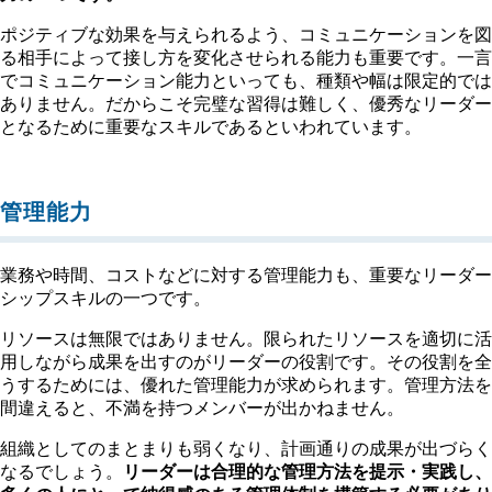
ポジティブな効果を与えられるよう、コミュニケーションを図
る相手によって接し方を変化させられる能力も重要です。一言
でコミュニケーション能力といっても、種類や幅は限定的では
ありません。だからこそ完璧な習得は難しく、優秀なリーダー
となるために重要なスキルであるといわれています。
管理能力
業務や時間、コストなどに対する管理能力も、重要なリーダー
シップスキルの一つです。
リソースは無限ではありません。限られたリソースを適切に活
用しながら成果を出すのがリーダーの役割です。その役割を全
うするためには、優れた管理能力が求められます。管理方法を
間違えると、不満を持つメンバーが出かねません。
組織としてのまとまりも弱くなり、計画通りの成果が出づらく
なるでしょう。
リーダーは合理的な管理方法を提示・実践し、