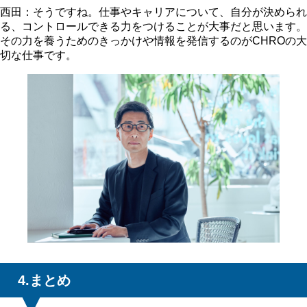
西田：そうですね。仕事やキャリアについて、自分が決められ
る、コントロールできる力をつけることが大事だと思います。
その力を養うためのきっかけや情報を発信するのがCHROの大
切な仕事です。
4.まとめ