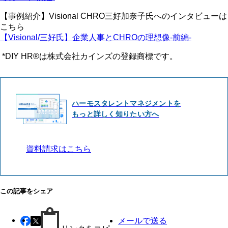
【事例紹介】Visional CHRO三好加奈子氏へのインタビューは
こちら
【Visional/三好氏】企業人事とCHROの理想像-前編-
*DIY HR®は株式会社カインズの登録商標です。
ハーモスタレントマネジメントを
もっと詳しく知りたい方へ
資料請求はこちら
この記事をシェア
メールで送る