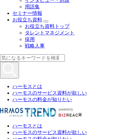
インタビュー・対談
用語集
セミナー情報
お役立ち資料
お役立ち資料トップ
タレントマネジメント
採用
戦略人事
ハーモスとは
ハーモスのサービス資料が欲しい
ハーモスの料金が知りたい
ハーモスとは
ハーモスのサービス資料が欲しい
ハーモスの料金が知りたい