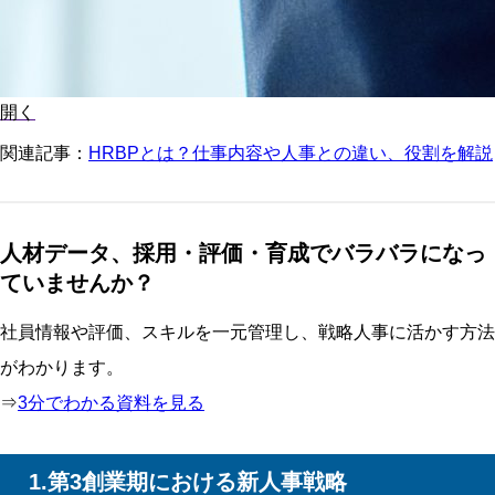
開く
関連記事：
HRBPとは？仕事内容や人事との違い、役割を解説
人材データ、採用・評価・育成でバラバラになっ
ていませんか？
社員情報や評価、スキルを一元管理し、戦略人事に活かす方法
がわかります。
⇒
3分でわかる資料を見る
1.第3創業期における新人事戦略