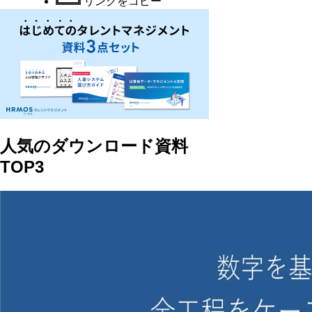
リンクをコピー
人気のダウンロード資料
TOP3