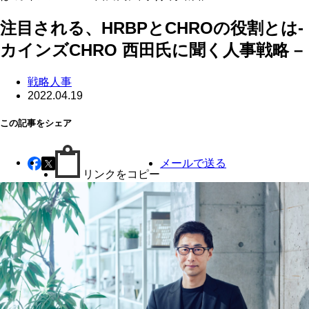
注目される、HRBPとCHROの役割とは-
カインズCHRO 西田氏に聞く人事戦略 –
戦略人事
2022.04.19
この記事をシェア
メールで送る
リンクをコピー