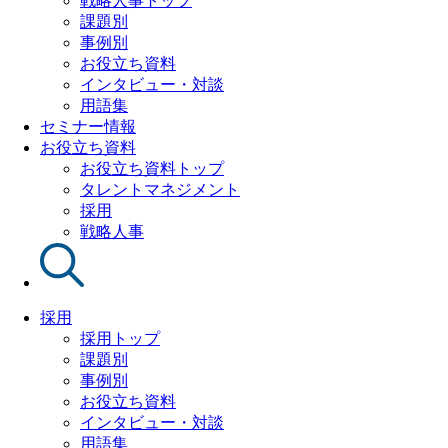
戦略人事トップ
課題別
事例別
お役立ち資料
インタビュー・対談
用語集
セミナー情報
お役立ち資料
お役立ち資料トップ
タレントマネジメント
採用
戦略人事
採用
採用トップ
課題別
事例別
お役立ち資料
インタビュー・対談
用語集