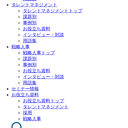
タレントマネジメント
タレントマネジメントトップ
課題別
事例別
お役立ち資料
インタビュー・対談
用語集
戦略人事
戦略人事トップ
課題別
事例別
お役立ち資料
インタビュー・対談
用語集
セミナー情報
お役立ち資料
お役立ち資料トップ
タレントマネジメント
採用
戦略人事