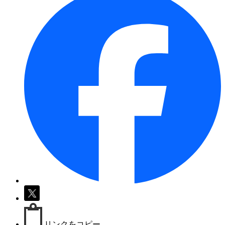
リンクをコピー