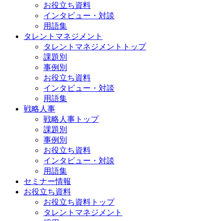
お役立ち資料
インタビュー・対談
用語集
タレントマネジメント
タレントマネジメントトップ
課題別
事例別
お役立ち資料
インタビュー・対談
用語集
戦略人事
戦略人事トップ
課題別
事例別
お役立ち資料
インタビュー・対談
用語集
セミナー情報
お役立ち資料
お役立ち資料トップ
タレントマネジメント