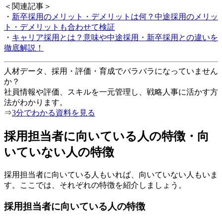
＜関連記事＞
・
新卒採用のメリット・デメリットは何？中途採用のメリッ
ト・デメリットも合わせて検証
・
キャリア採用とは？意味や中途採用・新卒採用との違いを
徹底解説！
人材データ、採用・評価・育成でバラバラになっていません
か？
社員情報や評価、スキルを一元管理し、戦略人事に活かす方
法がわかります。
⇒
3分でわかる資料を見る
採用担当者に向いている人の特徴・向
いていない人の特徴
採用担当者に向いている人もいれば、向いていない人もいま
す。ここでは、それぞれの特徴を紹介しましょう。
採用担当者に向いている人の特徴