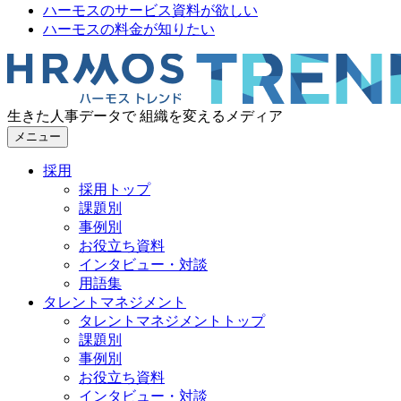
ハーモスのサービス資料が欲しい
ハーモスの料金が知りたい
生きた人事データで 組織を変えるメディア
メニュー
採用
採用トップ
課題別
事例別
お役立ち資料
インタビュー・対談
用語集
タレントマネジメント
タレントマネジメントトップ
課題別
事例別
お役立ち資料
インタビュー・対談