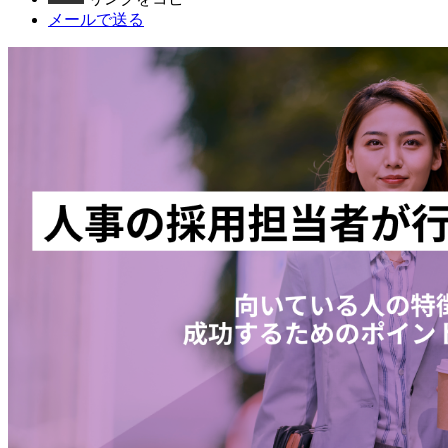
メールで送る