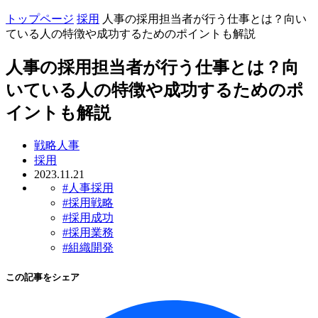
トップページ
採用
人事の採用担当者が行う仕事とは？向い
ている人の特徴や成功するためのポイントも解説
人事の採用担当者が行う仕事とは？向
いている人の特徴や成功するためのポ
イントも解説
戦略人事
採用
2023.11.21
#人事採用
#採用戦略
#採用成功
#採用業務
#組織開発
この記事をシェア