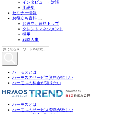
インタビュー・対談
用語集
セミナー情報
お役立ち資料
お役立ち資料トップ
タレントマネジメント
採用
戦略人事
ハーモスとは
ハーモスのサービス資料が欲しい
ハーモスの料金が知りたい
ハーモスとは
ハーモスのサービス資料が欲しい