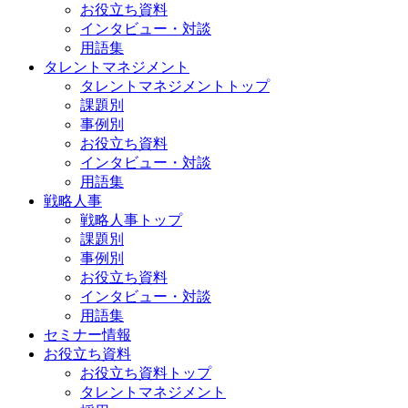
お役立ち資料
インタビュー・対談
用語集
タレントマネジメント
タレントマネジメントトップ
課題別
事例別
お役立ち資料
インタビュー・対談
用語集
戦略人事
戦略人事トップ
課題別
事例別
お役立ち資料
インタビュー・対談
用語集
セミナー情報
お役立ち資料
お役立ち資料トップ
タレントマネジメント