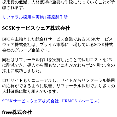
採用費の低減、人材獲得の重要な手段になっていくことが予
想されます。
リファラル採用を実施 | 荏原製作所
SCSKサービスウェア株式会社
BPOを主軸とした総合ITサービス企業であるSCSKサービス
ウェア株式会社は、プライム市場に上場しているSCSK株式
会社のグループ企業です。
同社はリファーラル採用を実施したことで採用コストを2/3
に削減でき、導入から間もないにもかかわらず2ヶ月で3名の
採用に成功しました。
自社サイトもリニューアルし、サイトからリファーラル採用
の応募ができるように改善、リファーラル採用でより多くの
人材確保に取り組んでいます。
SCSKサービスウェア株式会社 | HRMOS（ハーモス）
freee株式会社