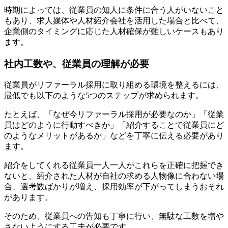
時期によっては、従業員の知人に条件に合う人がいないこと
もあり、求人媒体や人材紹介会社を活用した場合と比べて、
企業側のタイミングに応じた人材確保が難しいケースもあり
ます。
社内工数や、従業員の理解が必要
従業員がリファーラル採用に取り組める環境を整えるには、
最低でも以下のような5つのステップが求められます。
たとえば、「なぜ今リファーラル採用が必要なのか」「従業
員はどのように行動すべきか」「紹介することで従業員にど
のようなメリットがあるか」などを丁寧に伝える必要があり
ます。
紹介をしてくれる従業員一人一人がこれらを正確に把握でき
ないと、紹介された人材が自社の求める人物像に合わない場
合、選考数ばかりが増え、採用効率が下がってしまうおそれ
があります。
そのため、従業員への告知も丁寧に行い、無駄な工数を増や
さないようにする工夫が必要です。