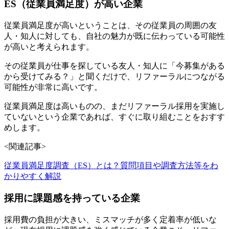
ES（従業員満足度）が高い企業
従業員満足度が高いということは、その従業員の周囲の友
人・知人に対しても、自社の魅力が既に伝わっている可能性
が高いと考えられます。
その従業員が仕事を探している友人・知人に「今募集がある
から受けてみる？」と聞くだけで、リファーラルにつながる
可能性が非常に高いです。
従業員満足度は高いものの、まだリファーラル採用を実施し
ていないという企業であれば、すぐに取り組むことをおすす
めします。
<関連記事>
従業員満足度調査（ES）とは？質問項目や調査方法等をわ
かりやすく解説
採用に課題感を持っている企業
採用費の負担が大きい、ミスマッチが多く定着率が低いな