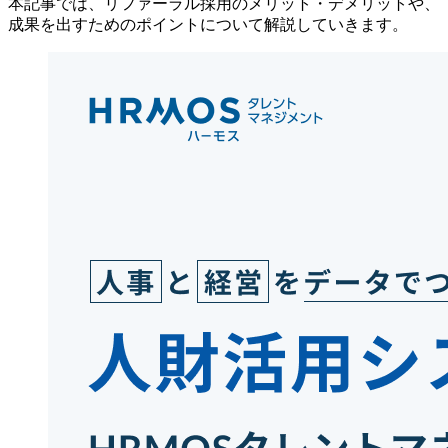
本記事では、リファーラル採用のメリット・デメリットや、
成果を出すためのポイントについて解説していきます。