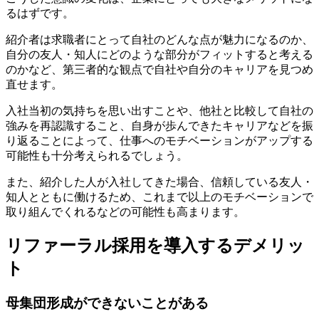
るはずです。
紹介者は求職者にとって自社のどんな点が魅力になるのか、
自分の友人・知人にどのような部分がフィットすると考える
のかなど、第三者的な観点で自社や自分のキャリアを見つめ
直せます。
入社当初の気持ちを思い出すことや、他社と比較して自社の
強みを再認識すること、自身が歩んできたキャリアなどを振
り返ることによって、仕事へのモチベーションがアップする
可能性も十分考えられるでしょう。
また、紹介した人が入社してきた場合、信頼している友人・
知人とともに働けるため、これまで以上のモチベーションで
取り組んでくれるなどの可能性も高まります。
リファーラル採用を導入するデメリッ
ト
母集団形成ができないことがある