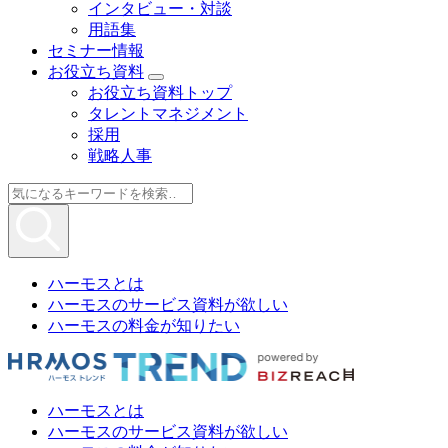
インタビュー・対談
用語集
セミナー情報
お役立ち資料
お役立ち資料トップ
タレントマネジメント
採用
戦略人事
ハーモスとは
ハーモスのサービス資料が欲しい
ハーモスの料金が知りたい
ハーモスとは
ハーモスのサービス資料が欲しい