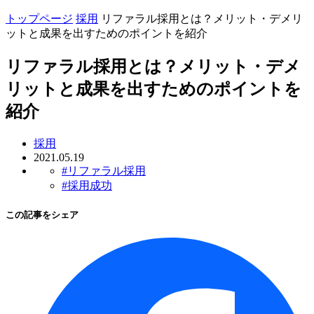
トップページ
採用
リファラル採用とは？メリット・デメリ
ットと成果を出すためのポイントを紹介
リファラル採用とは？メリット・デメ
リットと成果を出すためのポイントを
紹介
採用
2021.05.19
#リファラル採用
#採用成功
この記事をシェア