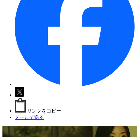
リンクをコピー
メールで送る