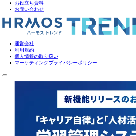
お役立ち資料
お問い合わせ
運営会社
利用規約
個人情報の取り扱い
マーケティングプライバシーポリシー