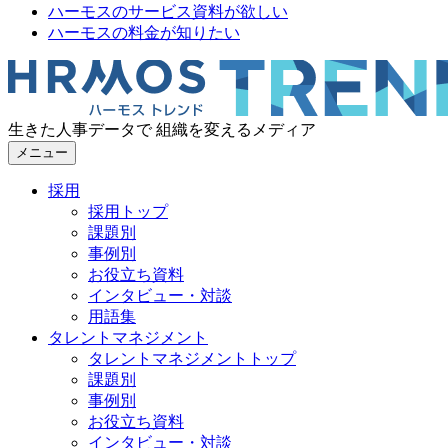
ハーモスのサービス資料が欲しい
ハーモスの料金が知りたい
生きた人事データで 組織を変えるメディア
メニュー
採用
採用トップ
課題別
事例別
お役立ち資料
インタビュー・対談
用語集
タレントマネジメント
タレントマネジメントトップ
課題別
事例別
お役立ち資料
インタビュー・対談