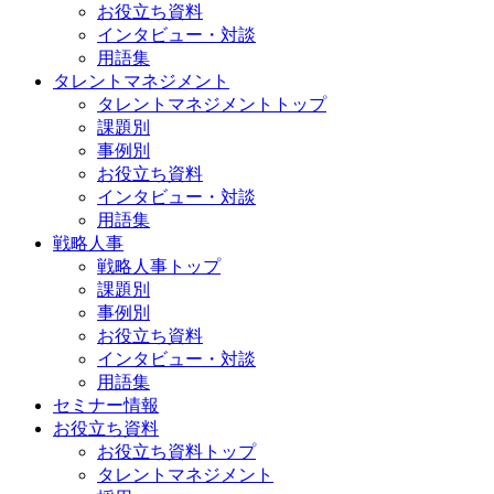
お役立ち資料
インタビュー・対談
用語集
タレントマネジメント
タレントマネジメントトップ
課題別
事例別
お役立ち資料
インタビュー・対談
用語集
戦略人事
戦略人事トップ
課題別
事例別
お役立ち資料
インタビュー・対談
用語集
セミナー情報
お役立ち資料
お役立ち資料トップ
タレントマネジメント