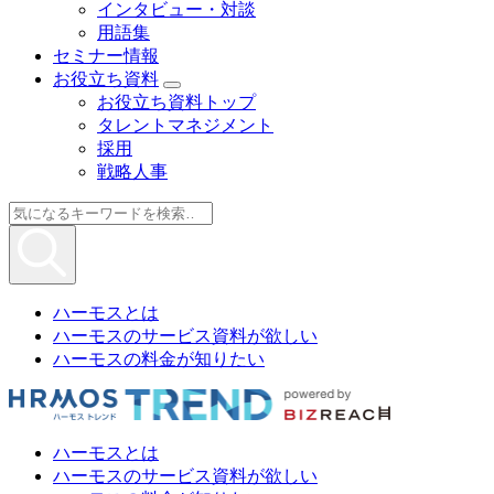
インタビュー・対談
用語集
セミナー情報
お役立ち資料
お役立ち資料トップ
タレントマネジメント
採用
戦略人事
ハーモスとは
ハーモスのサービス資料が欲しい
ハーモスの料金が知りたい
ハーモスとは
ハーモスのサービス資料が欲しい