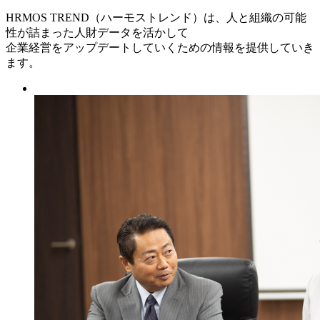
HRMOS TREND（ハーモストレンド）は、人と組織の可能
性が詰まった人財データを活かして
企業経営をアップデートしていくための情報を提供していき
ます。