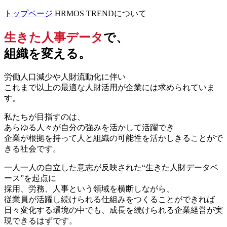
トップページ
HRMOS TRENDについて
生きた人事データ
で、
組織を変える。
労働人口減少や人財流動化に伴い
これまで以上の最適な人財活用が企業には求められていま
す。
私たちが目指すのは、
あらゆる人々が自分の強みを活かして活躍でき
企業が根拠を持って人と組織の可能性を活かしきることがで
きる社会です。
一人一人の自立した意志が反映された“生きた人財データベ
ース”を起点に
採用、労務、人事という領域を横断しながら、
従業員が活躍し続けられる仕組みをつくることができれば
日々変化する環境の中でも、成長を続けられる企業経営が実
現できるはずです。