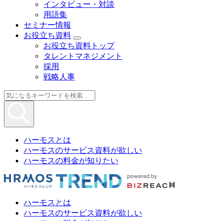
インタビュー・対談
用語集
セミナー情報
お役立ち資料
お役立ち資料トップ
タレントマネジメント
採用
戦略人事
ハーモスとは
ハーモスのサービス資料が欲しい
ハーモスの料金が知りたい
ハーモスとは
ハーモスのサービス資料が欲しい