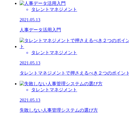
タレントマネジメント
2021.05.13
人事データ活用入門
タレントマネジメント
2021.05.13
タレントマネジメントで押さえるべき２つのポイン
タレントマネジメント
2021.05.13
失敗しない人事管理システムの選び方