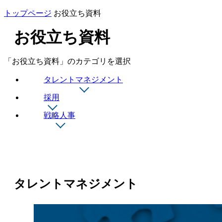
トップページ
お役立ち資料
お役立ち資料
「お役立ち資料」のカテゴリを選択
タレントマネジメント
採用
戦略人事
タレントマネジメント