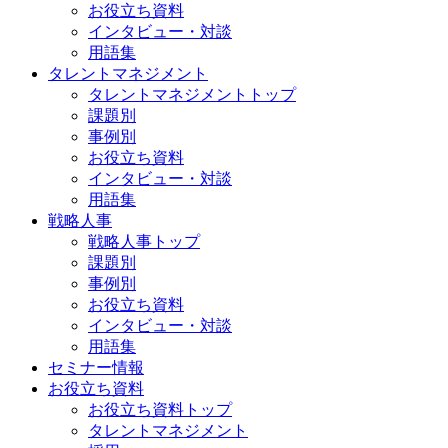
お役立ち資料
インタビュー・対談
用語集
タレントマネジメント
タレントマネジメントトップ
課題別
事例別
お役立ち資料
インタビュー・対談
用語集
戦略人事
戦略人事トップ
課題別
事例別
お役立ち資料
インタビュー・対談
用語集
セミナー情報
お役立ち資料
お役立ち資料トップ
タレントマネジメント