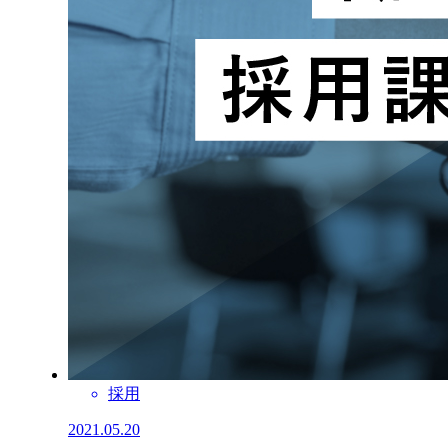
採用
2021.05.20