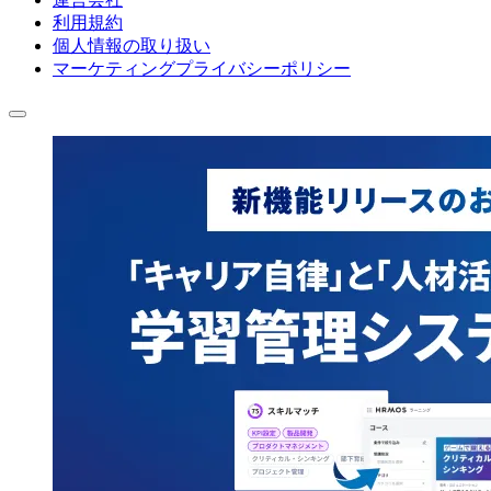
利用規約
個人情報の取り扱い
マーケティングプライバシーポリシー