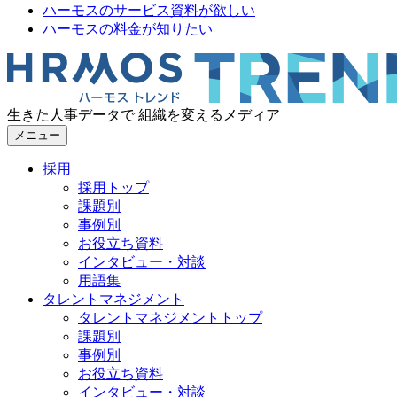
ハーモスのサービス資料が欲しい
ハーモスの料金が知りたい
生きた人事データで 組織を変えるメディア
メニュー
採用
採用トップ
課題別
事例別
お役立ち資料
インタビュー・対談
用語集
タレントマネジメント
タレントマネジメントトップ
課題別
事例別
お役立ち資料
インタビュー・対談