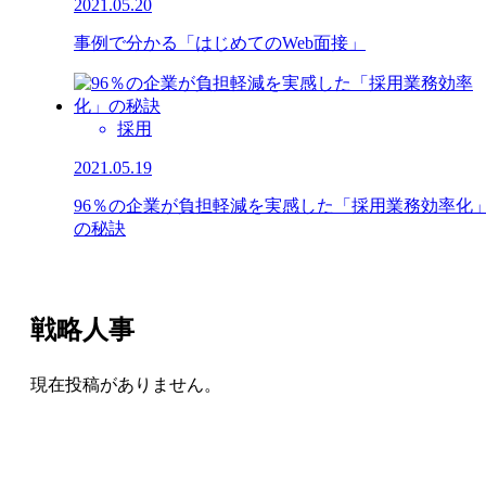
2021.05.20
事例で分かる「はじめてのWeb面接」
採用
2021.05.19
96％の企業が負担軽減を実感した「採用業務効率化
の秘訣
戦略人事
現在投稿がありません。