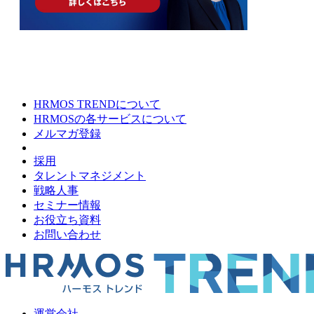
HRMOS TRENDについて
HRMOSの各サービスについて
メルマガ登録
採用
タレントマネジメント
戦略人事
セミナー情報
お役立ち資料
お問い合わせ
運営会社