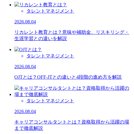
タレントマネジメント
2026.08.04
リカレント教育とは？意味や補助金、リスキリング・
生涯学習との違いを解説
タレントマネジメント
2026.08.04
OJTとは？OFF-JTとの違いと4段階の進め方を解説
タレントマネジメント
2026.08.04
キャリアコンサルタントとは？資格取得から活躍の場
まで徹底解説