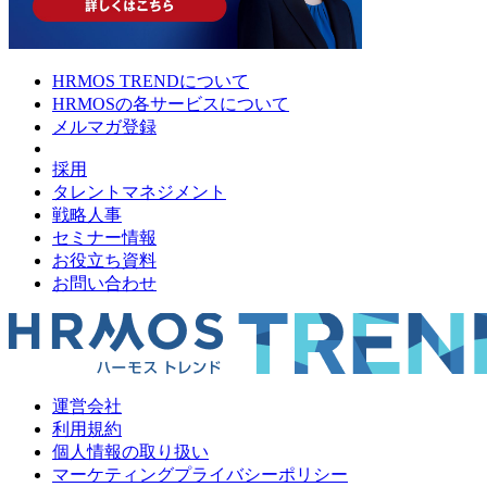
HRMOS TRENDについて
HRMOSの各サービスについて
メルマガ登録
採用
タレントマネジメント
戦略人事
セミナー情報
お役立ち資料
お問い合わせ
運営会社
利用規約
個人情報の取り扱い
マーケティングプライバシーポリシー