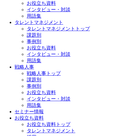
お役立ち資料
インタビュー・対談
用語集
タレントマネジメント
タレントマネジメントトップ
課題別
事例別
お役立ち資料
インタビュー・対談
用語集
戦略人事
戦略人事トップ
課題別
事例別
お役立ち資料
インタビュー・対談
用語集
セミナー情報
お役立ち資料
お役立ち資料トップ
タレントマネジメント