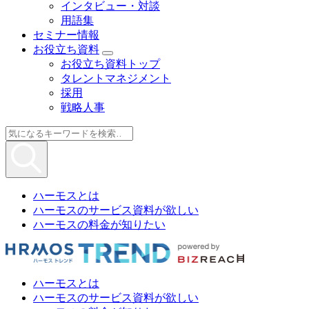
インタビュー・対談
用語集
セミナー情報
お役立ち資料
お役立ち資料トップ
タレントマネジメント
採用
戦略人事
ハーモスとは
ハーモスのサービス資料が欲しい
ハーモスの料金が知りたい
ハーモスとは
ハーモスのサービス資料が欲しい