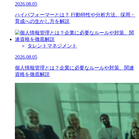
2026.08.05
ハイパフォーマーとは？ 行動特性や分析方法、採用・
育成への生かし方を解説
タレントマネジメント
2026.08.05
個人情報管理とは？企業に必要なルールや対策、関連
資格を徹底解説