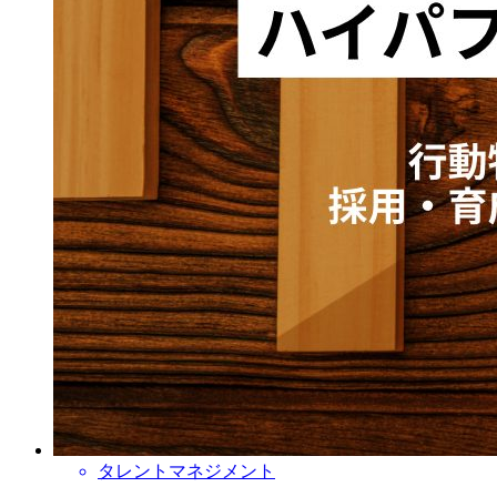
タレントマネジメント