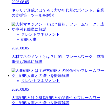
2026.08.05
キャリア形成とは？考え方や年代別のポイント、企業
の支援策・ツールを解説
タレントマネジメント
戦略人事
2026.08.05
人材マネジメントとは？目的、フレームワーク、成功
事例も簡単に解説
タレントマネジメント
2026.08.05
人事戦略とは？経営戦略との関係性やフレームワー
ク、戦略人事との違いを徹底解説