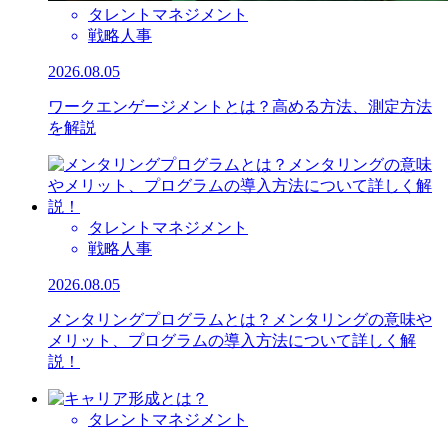
タレントマネジメント
戦略人事
2026.08.05
ワークエンゲージメントとは？高める方法、測定方法
を解説
タレントマネジメント
戦略人事
2026.08.05
メンタリングプログラムとは？メンタリングの意味や
メリット、プログラムの導入方法について詳しく解
説！
タレントマネジメント