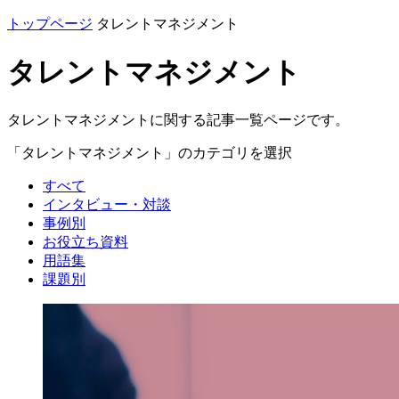
トップページ
タレントマネジメント
タレントマネジメント
タレントマネジメントに関する記事一覧ページです。
「タレントマネジメント」のカテゴリを選択
すべて
インタビュー・対談
事例別
お役立ち資料
用語集
課題別