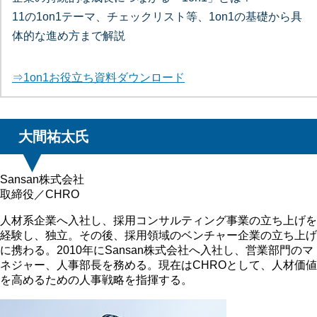
11の1on1テーマ、チェックリスト等、1on1の基礎から具
体的な進め方まで解説
⇒1on1お役立ち資料ダウンロード
大間祐太氏
Sansan株式会社
取締役／CHRO
人材系企業へ入社し、採用コンサルティング事業の立ち上げを
経験し、独立。その後、採用領域のベンチャー企業の立ち上げ
に携わる。2010年にSansan株式会社へ入社し、営業部門のマ
ネジャー、人事部長を務める。現在はCHROとして、人材価値
を高めるための人事戦略を指揮する。