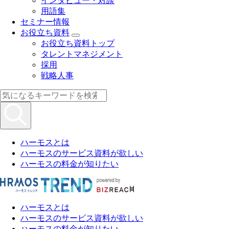
インタビュー・対談
用語集
セミナー情報
お役立ち資料
お役立ち資料トップ
タレントマネジメント
採用
戦略人事
ハーモスとは
ハーモスのサービス資料が欲しい
ハーモスの料金が知りたい
ハーモスとは
ハーモスのサービス資料が欲しい
ハーモスの料金が知りたい