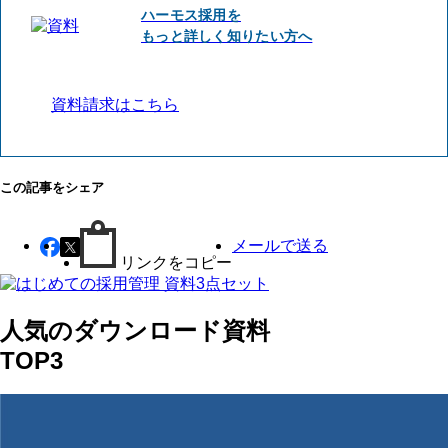
ハーモス採用を
もっと詳しく知りたい方へ
資料請求はこちら
この記事をシェア
メールで送る
リンクをコピー
人気のダウンロード資料
TOP3