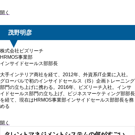
開く
茂野明彦
株式会社ビズリーチ
HRMOS事業部
インサイドセールス部部長
大手インテリア商社を経て、2012年、外資系IT企業に入社。
グローバルで初のインサイドセールス（IS）企画トレーニング
部門の立ち上げに携わる。2016年、ビズリーチ入社。インサ
イドセールス部門の立ち上げ、ビジネスマーケティング部部長
を経て、現在はHRMOS事業部インサイドセールス部部長を務
める
開く
タレントマネジメントシステムの何がすごい