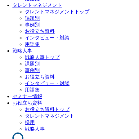
タレントマネジメント
タレントマネジメントトップ
課題別
事例別
お役立ち資料
インタビュー・対談
用語集
戦略人事
戦略人事トップ
課題別
事例別
お役立ち資料
インタビュー・対談
用語集
セミナー情報
お役立ち資料
お役立ち資料トップ
タレントマネジメント
採用
戦略人事