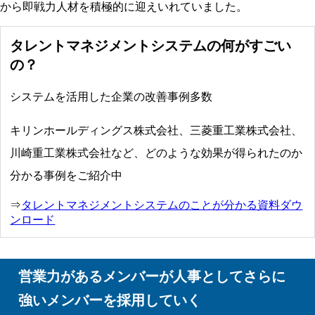
から即戦力人材を積極的に迎えいれていました。
タレントマネジメントシステムの何がすごい
の？
システムを活用した企業の改善事例多数
キリンホールディングス株式会社、三菱重工業株式会社、
川崎重工業株式会社など、どのような効果が得られたのか
分かる事例をご紹介中
⇒
タレントマネジメントシステムのことが分かる資料ダウ
ンロード
営業力があるメンバーが人事としてさらに
強いメンバーを採用していく