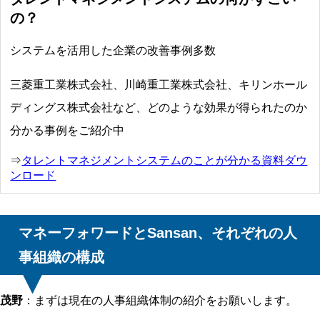
の？
システムを活用した企業の改善事例多数
三菱重工業株式会社、川崎重工業株式会社、キリンホール
ディングス株式会社など、どのような効果が得られたのか
分かる事例をご紹介中
⇒
タレントマネジメントシステムのことが分かる資料ダウ
ンロード
マネーフォワードとSansan、それぞれの人
事組織の構成
茂野
：まずは現在の人事組織体制の紹介をお願いします。