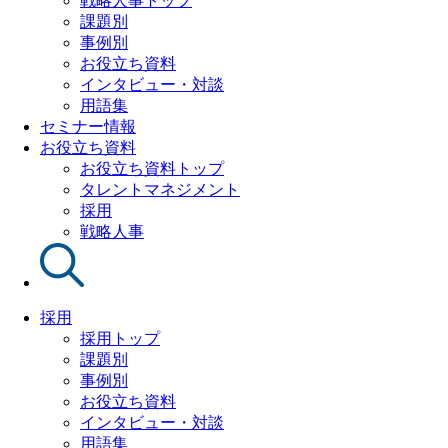
戦略人事トップ
課題別
事例別
お役立ち資料
インタビュー・対談
用語集
セミナー情報
お役立ち資料
お役立ち資料トップ
タレントマネジメント
採用
戦略人事
採用
採用トップ
課題別
事例別
お役立ち資料
インタビュー・対談
用語集