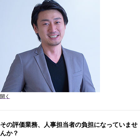
開く
その評価業務、人事担当者の負担になっていませ
んか？