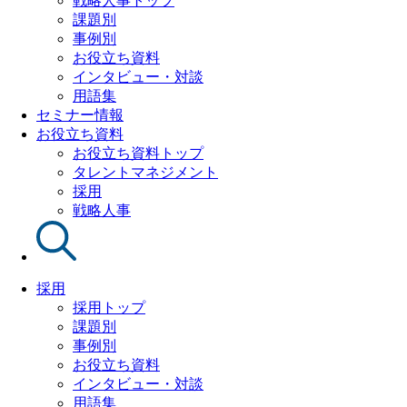
戦略人事トップ
課題別
事例別
お役立ち資料
インタビュー・対談
用語集
セミナー情報
お役立ち資料
お役立ち資料トップ
タレントマネジメント
採用
戦略人事
採用
採用トップ
課題別
事例別
お役立ち資料
インタビュー・対談
用語集