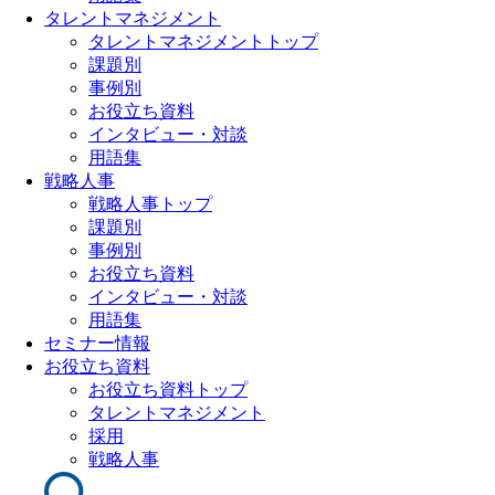
タレントマネジメント
タレントマネジメントトップ
課題別
事例別
お役立ち資料
インタビュー・対談
用語集
戦略人事
戦略人事トップ
課題別
事例別
お役立ち資料
インタビュー・対談
用語集
セミナー情報
お役立ち資料
お役立ち資料トップ
タレントマネジメント
採用
戦略人事