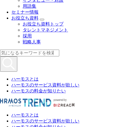
インタビュー・対談
用語集
セミナー情報
お役立ち資料
お役立ち資料トップ
タレントマネジメント
採用
戦略人事
ハーモスとは
ハーモスのサービス資料が欲しい
ハーモスの料金が知りたい
ハーモスとは
ハーモスのサービス資料が欲しい
ハーモスの料金が知りたい