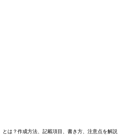
）とは？作成方法、記載項目、書き方、注意点を解説