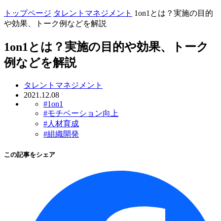
トップページ
タレントマネジメント
1on1とは？実施の目的
や効果、トーク例などを解説
1on1とは？実施の目的や効果、トーク
例などを解説
タレントマネジメント
2021.12.08
#1on1
#モチベーション向上
#人材育成
#組織開発
この記事をシェア