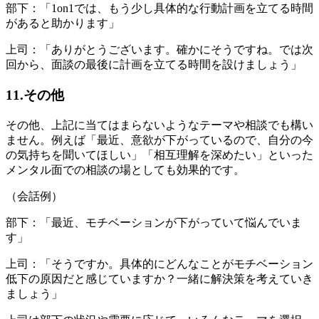
部下：「1on1では、もう少し具体的な行動計画を立てる時間
があると助かります」
上司：「ありがとうございます。確かにそうですね。では次
回から、面談の最後に計画を立てる時間を設けましょう」
11.その他
その他、上記に当てはまらないようなテーマや相談でも構い
ません。例えば「最近、意欲が下がっているので、自分の今
の気持ちを聞いてほしい」「相互理解を深めたい」といった
メンタル面での相談の場としても効果的です。
（会話例）
部下：「最近、モチベーションが下がっていて悩んでいま
す」
上司：「そうですか。具体的にどんなことがモチベーション
低下の原因だと感じていますか？一緒に解決策を考えていき
ましょう」