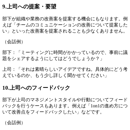
9.上司への提案・要望
部下が組織や業務の改善案を提案する機会にもなります。例
えば「チームのコミュニケーションの改善について提案した
い」といった改善案を提案されることも少なくありません。
（会話例）
部下：「ミーティングに時間がかかっているので、事前に議
題をシェアするようにしてはどうでしょうか？」
上司：「それは素晴らしいアイデアですね。具体的にどう考
えているのか、もう少し詳しく聞かせてください」
10.上司へのフィードバック
部下が上司のマネジメントスタイルや行動についてフィード
バックを行うケースもあります。例えば「1on1の進め方につ
いて改善点をフィードバックしたい」などです。
（会話例）