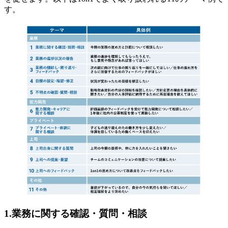
す。
1.業務に関する確認・質問・相談