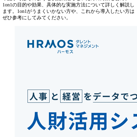
1on1の目的や効果、具体的な実施方法について詳しく解説し
ます。1on1がうまくいかない方や、これから導入したい方は
ぜひ参考にしてみてください。