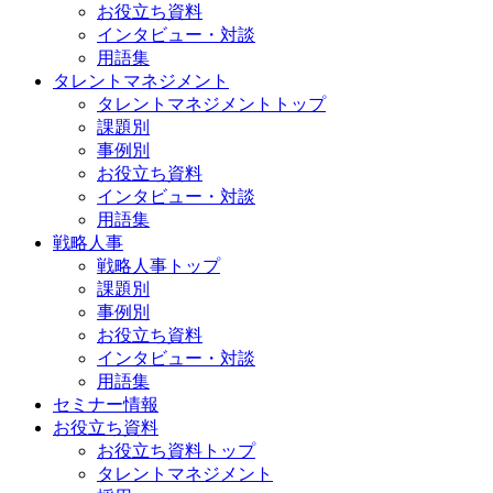
お役立ち資料
インタビュー・対談
用語集
タレントマネジメント
タレントマネジメントトップ
課題別
事例別
お役立ち資料
インタビュー・対談
用語集
戦略人事
戦略人事トップ
課題別
事例別
お役立ち資料
インタビュー・対談
用語集
セミナー情報
お役立ち資料
お役立ち資料トップ
タレントマネジメント