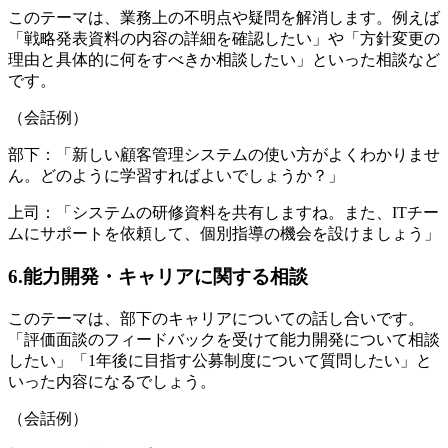
このテーマは、業務上の不明点や疑問を解消します。例えば
「戦略発表資料の内容の詳細を確認したい」や「方針変更の
理由と具体的に何をすべきか相談したい」といった相談など
です。
（会話例）
部下：「新しい顧客管理システムの使い方がよくわかりませ
ん。どのように学習すればよいでしょうか？」
上司：「システムの研修資料を共有しますね。また、ITチー
ムにサポートを依頼して、個別指導の機会を設けましょう」
6.能力開発・キャリアに関する相談
このテーマは、部下のキャリアについての話し合いです。
「評価面談のフィードバックを受けて能力開発について相談
したい」「1年後に目指す公募制度について質問したい」と
いった内容になるでしょう。
（会話例）