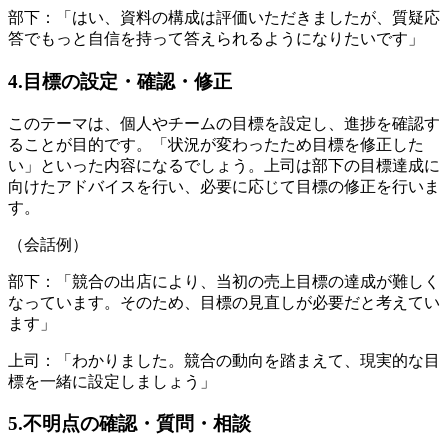
部下：「はい、資料の構成は評価いただきましたが、質疑応
答でもっと自信を持って答えられるようになりたいです」
4.目標の設定・確認・修正
このテーマは、個人やチームの目標を設定し、進捗を確認す
ることが目的です。「状況が変わったため目標を修正した
い」といった内容になるでしょう。上司は部下の目標達成に
向けたアドバイスを行い、必要に応じて目標の修正を行いま
す。
（会話例）
部下：「競合の出店により、当初の売上目標の達成が難しく
なっています。そのため、目標の見直しが必要だと考えてい
ます」
上司：「わかりました。競合の動向を踏まえて、現実的な目
標を一緒に設定しましょう」
5.不明点の確認・質問・相談