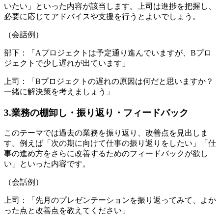
いたい」といった内容が該当します。上司は進捗を把握し、
必要に応じてアドバイスや支援を行うとよいでしょう。
（会話例）
部下：「Aプロジェクトは予定通り進んでいますが、Bプロ
ジェクトで少し遅れが出ています」
上司：「Bプロジェクトの遅れの原因は何だと思いますか？
一緒に解決策を考えましょう」
3.業務の棚卸し・振り返り・フィードバック
このテーマでは過去の業務を振り返り、改善点を見出しま
す。例えば「次の期に向けて仕事の振り返りをしたい」「仕
事の進め方をさらに改善するためのフィードバックが欲し
い」といった内容です。
（会話例）
上司：「先月のプレゼンテーションを振り返ってみて、よか
った点と改善点を教えてください」