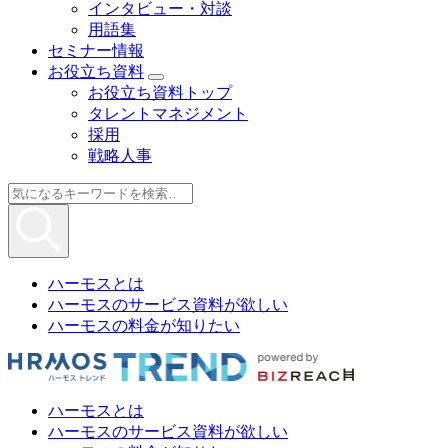
インタビュー・対談
用語集
セミナー情報
お役立ち資料
お役立ち資料トップ
タレントマネジメント
採用
戦略人事
ハーモスとは
ハーモスのサービス資料が欲しい
ハーモスの料金が知りたい
ハーモスとは
ハーモスのサービス資料が欲しい