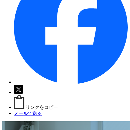
リンクをコピー
メールで送る