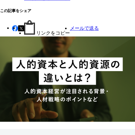
この記事をシェア
メールで送る
リンクをコピー