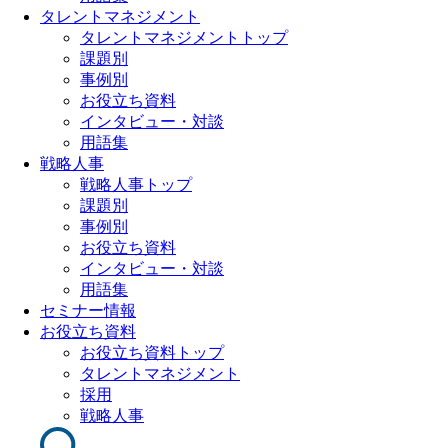
タレントマネジメント
タレントマネジメントトップ
課題別
事例別
お役立ち資料
インタビュー・対談
用語集
戦略人事
戦略人事トップ
課題別
事例別
お役立ち資料
インタビュー・対談
用語集
セミナー情報
お役立ち資料
お役立ち資料トップ
タレントマネジメント
採用
戦略人事