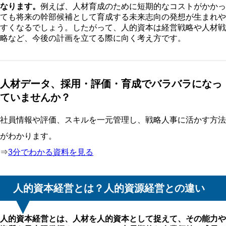
なります。
例えば、人材育成のために短期的なコストがかかっ
ても将来の幹部候補として育成する未来志向の発想が生まれや
すくなるでしょう。したがって、人的資本は経営戦略や人材戦
略など、今後の計画を立てる際に向く考え方です。
人材データ、採用・評価・育成でバラバラになっ
ていませんか？
社員情報や評価、スキルを一元管理し、戦略人事に活かす方法
がわかります。
⇒
3分でわかる資料を見る
人的資本経営とは？人的資源経営との違い
人的資本経営とは、人材を人的資本として捉えて、その能力や