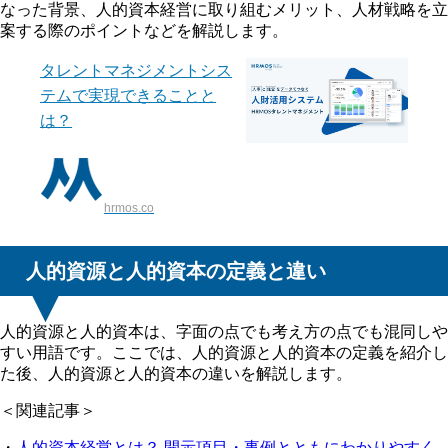
なった背景、人的資本経営に取り組むメリット、人材戦略を立
案する際のポイントなどを解説します。
タレントマネジメントシス
テムで実現できることと
は？
hrmos.co
人的資源と人的資本の定義と違い
人的資源と人的資本は、字面の点でも考え方の点でも混同しや
すい用語です。ここでは、人的資源と人的資本の定義を紹介し
た後、人的資源と人的資本の違いを解説します。
＜関連記事＞
・
人的資本経営とは？ 開示項目・事例とともにわかりやすく