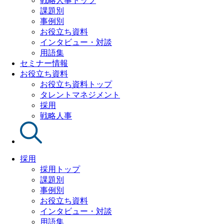
戦略人事トップ
課題別
事例別
お役立ち資料
インタビュー・対談
用語集
セミナー情報
お役立ち資料
お役立ち資料トップ
タレントマネジメント
採用
戦略人事
採用
採用トップ
課題別
事例別
お役立ち資料
インタビュー・対談
用語集