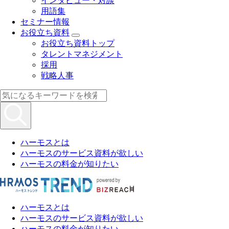
インタビュー・対談
用語集
セミナー情報
お役立ち資料
お役立ち資料トップ
タレントマネジメント
採用
戦略人事
ハーモスとは
ハーモスのサービス資料が欲しい
ハーモスの料金が知りたい
ハーモスとは
ハーモスのサービス資料が欲しい
ハーモスの料金が知りたい