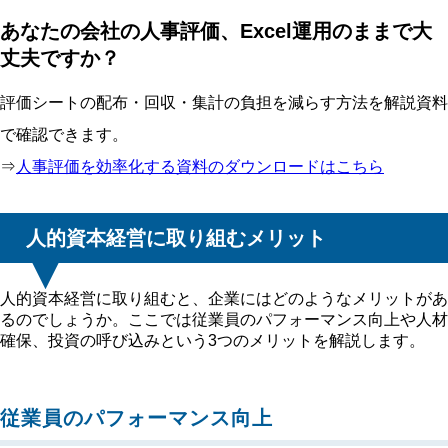
あなたの会社の人事評価、Excel運用のままで大
丈夫ですか？
評価シートの配布・回収・集計の負担を減らす方法を解説資料
で確認できます。
⇒
人事評価を効率化する資料のダウンロードはこちら
人的資本経営に取り組むメリット
人的資本経営に取り組むと、企業にはどのようなメリットがあ
るのでしょうか。ここでは従業員のパフォーマンス向上や人材
確保、投資の呼び込みという3つのメリットを解説します。
従業員のパフォーマンス向上