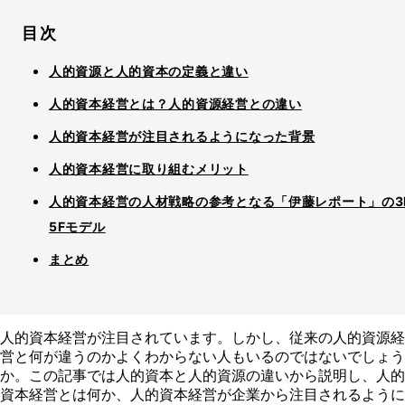
目次
人的資源と人的資本の定義と違い
人的資本経営とは？人的資源経営との違い
人的資本経営が注目されるようになった背景
人的資本経営に取り組むメリット
人的資本経営の人材戦略の参考となる「伊藤レポート」の3
5Fモデル
まとめ
人的資本経営が注目されています。しかし、従来の人的資源経
営と何が違うのかよくわからない人もいるのではないでしょう
か。この記事では人的資本と人的資源の違いから説明し、人的
資本経営とは何か、人的資本経営が企業から注目されるように