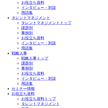
お役立ち資料
インタビュー・対談
用語集
タレントマネジメント
タレントマネジメントトップ
課題別
事例別
お役立ち資料
インタビュー・対談
用語集
戦略人事
戦略人事トップ
課題別
事例別
お役立ち資料
インタビュー・対談
用語集
セミナー情報
お役立ち資料
お役立ち資料トップ
タレントマネジメント