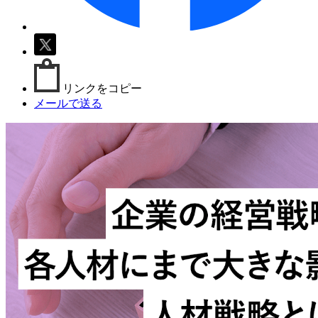
リンクをコピー
メールで送る