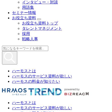
インタビュー・対談
用語集
セミナー情報
お役立ち資料
お役立ち資料トップ
タレントマネジメント
採用
戦略人事
ハーモスとは
ハーモスのサービス資料が欲しい
ハーモスの料金が知りたい
ハーモスとは
ハーモスのサービス資料が欲しい