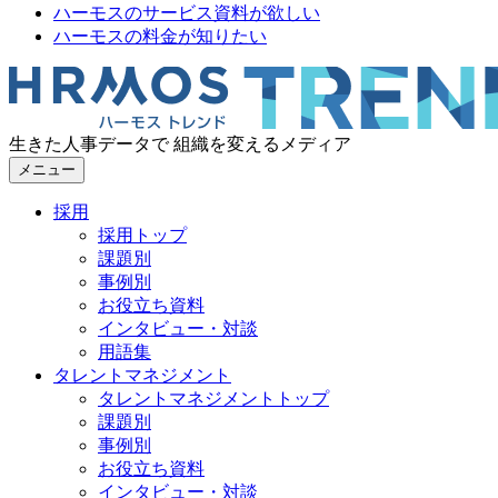
ハーモスのサービス資料が欲しい
ハーモスの料金が知りたい
生きた人事データで 組織を変えるメディア
メニュー
採用
採用トップ
課題別
事例別
お役立ち資料
インタビュー・対談
用語集
タレントマネジメント
タレントマネジメントトップ
課題別
事例別
お役立ち資料
インタビュー・対談