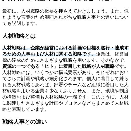
最初に、人材戦略の概要を押さえておきましょう。また、似
たような言葉のため混同されがちな戦略人事との違いについ
ても説明します。
人材戦略とは
人材戦略は、企業が経営における計画や目標を遂行・達成す
るための人事および人材に関する戦略です。
企業は、経営目
標の達成のためにさまざまな戦略を用います。そのなかで、
資源の一つである「ヒト」に着目した戦略が人材戦略です。
人材戦略には、いくつかの構成要素があり、それぞれにおい
てさらに計画や戦略が細分化されます。個人に着目して練ら
れる人材戦略もあれば、部署やチームなど組織に着目した人
材戦略を用いる企業も少なくありません。また、環境や制度
の構築および整備も人材戦略の一環です。このように、人材
に関連したさまざまな計画やプロセスなどをまとめて人材戦
略と表現しています。
戦略人事との違い