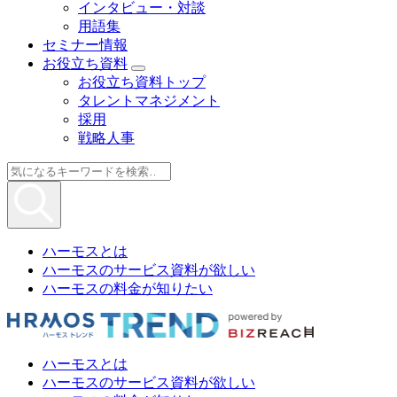
インタビュー・対談
用語集
セミナー情報
お役立ち資料
お役立ち資料トップ
タレントマネジメント
採用
戦略人事
ハーモスとは
ハーモスのサービス資料が欲しい
ハーモスの料金が知りたい
ハーモスとは
ハーモスのサービス資料が欲しい