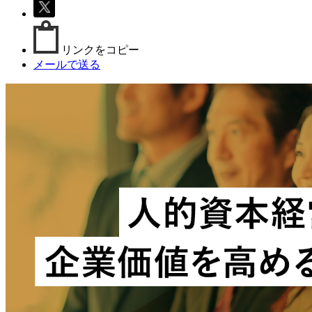
リンクをコピー
メールで送る