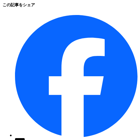
この記事をシェア