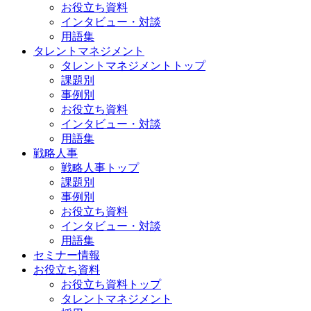
お役立ち資料
インタビュー・対談
用語集
タレントマネジメント
タレントマネジメントトップ
課題別
事例別
お役立ち資料
インタビュー・対談
用語集
戦略人事
戦略人事トップ
課題別
事例別
お役立ち資料
インタビュー・対談
用語集
セミナー情報
お役立ち資料
お役立ち資料トップ
タレントマネジメント