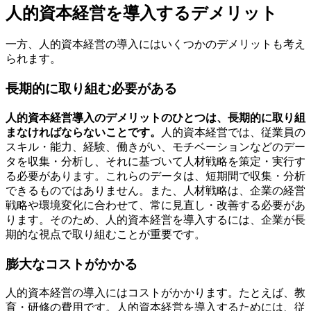
人的資本経営を導入するデメリット
一方、人的資本経営の導入にはいくつかのデメリットも考え
られます。
長期的に取り組む必要がある
人的資本経営導入のデメリットのひとつは、長期的に取り組
まなければならないことです。
人的資本経営では、従業員の
スキル・能力、経験、働きがい、モチベーションなどのデー
タを収集・分析し、それに基づいて人材戦略を策定・実行す
る必要があります。これらのデータは、短期間で収集・分析
できるものではありません。また、人材戦略は、企業の経営
戦略や環境変化に合わせて、常に見直し・改善する必要があ
ります。そのため、人的資本経営を導入するには、企業が長
期的な視点で取り組むことが重要です。
膨大なコストがかかる
人的資本経営の導入にはコストがかかります。たとえば、教
育・研修の費用です。人的資本経営を導入するためには、従