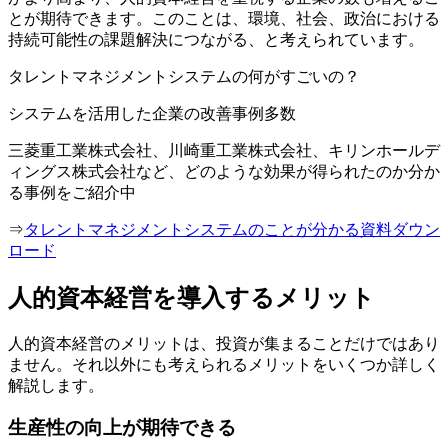
とが期待できます。このことは、環境、社会、政治における
持続可能性の課題解決につながる、と考えられています。
タレントマネジメントシステムの何がすごいの？
システムを活用した企業の改善事例多数
三菱重工業株式会社、川崎重工業株式会社、キリンホールデ
ィングス株式会社など、どのような効果が得られたのか分か
る事例をご紹介中
⇒
タレントマネジメントシステムのことが分かる資料ダウン
ロード
人的資本経営を導入するメリット
人的資本経営のメリットは、投資が集まることだけではあり
ません。それ以外にも考えられるメリットをいくつか詳しく
解説します。
生産性の向上が期待できる