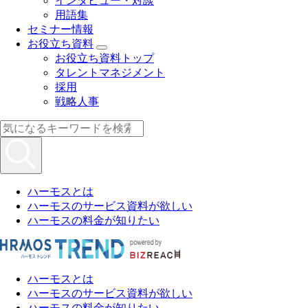
インタビュー・対談
用語集
セミナー情報
お役立ち資料
お役立ち資料トップ
タレントマネジメント
採用
戦略人事
ハーモスとは
ハーモスのサービス資料が欲しい
ハーモスの料金が知りたい
ハーモスとは
ハーモスのサービス資料が欲しい
ハーモスの料金が知りたい