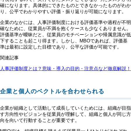
確になります。具体的にできたものとできなかったものがわか
り、公平でわかりやすい評価・振り返りが可能になります。
企業のなかには、人事評価制度における評価基準や過程が不明
確なために、従業員が不満を抱くケースも少なくありません。
評価基準が曖昧だと、従業員のモチベーションや帰属意識が低
下することも起こり得ます。しかし、MBOであれば、評価基
準は最初に設定した目標であり、公平な評価が可能です。
関連記事
人事評価制度とは？意味・導入の目的・注意点など徹底解説！
企業と個人のベクトルを合わせられる
企業が組織として活動して成長していくためには、組織が目指
す方向性やビジョンを従業員が理解して、組織と個人が同じ方
向を向いて行動することが重要です。