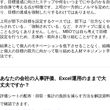
す。目標達成に向けたステップや何をいつまでにやるのかを自
分自身で考える点が特徴です。上司が一方的にノルマを定めた
り、目標の達成を強制したりするわけではありません。
上司が部下の目標を設定するケースでは、部下は「仕方なくや
らされている」「強制されている」など、ネガティブに捉える
ことも少なくありません。しかし、MBOでは自ら考えて目標
設定を行うため、主体的・前向きに取り組むことができます。
結果として個人のモチベーションを低下させることなく、組織
と個人の目標の双方に向かって取り組める人材マネジメント手
法です。
あなたの会社の人事評価、Excel運用のままで大
丈夫ですか？
評価シートの配布・回収・集計の負担を減らす方法を解説資料
で確認できます。