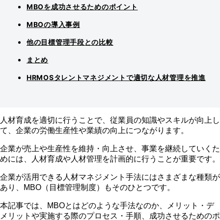
MBOを成功させるためのポイント
MBOの導入事例
他の目標管理手段との比較
まとめ
HRMOSタレントマネジメントで適切な人材管理を推進
人材育成を適切に行うことで、従業員の知識やスキルが向上し
て、企業の労働生産性や業績の向上につながります。
企業が売上や生産性を維持・向上させ、事業を継続していくた
めには、人材育成や人材管理を計画的に行うことが重要です。
企業が活用できる人材マネジメント手法にはさまざまな種類が
あり、MBO（目標管理制度）もそのひとつです。
本記事では、MBOとはどのような手法なのか、メリット・デ
メリットや実施する際のプロセス・手順、成功させるためのポ