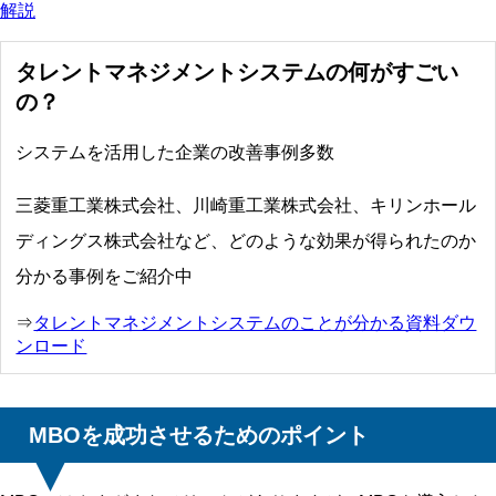
解説
タレントマネジメントシステムの何がすごい
の？
システムを活用した企業の改善事例多数
三菱重工業株式会社、川崎重工業株式会社、キリンホール
ディングス株式会社など、どのような効果が得られたのか
分かる事例をご紹介中
⇒
タレントマネジメントシステムのことが分かる資料ダウ
ンロード
MBOを成功させるためのポイント