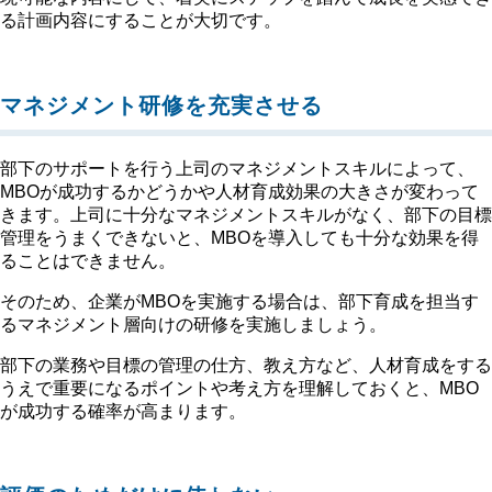
る計画内容にすることが大切です。
マネジメント研修を充実させる
部下のサポートを行う上司のマネジメントスキルによって、
MBOが成功するかどうかや人材育成効果の大きさが変わって
きます。上司に十分なマネジメントスキルがなく、部下の目標
管理をうまくできないと、MBOを導入しても十分な効果を得
ることはできません。
そのため、企業がMBOを実施する場合は、部下育成を担当す
るマネジメント層向けの研修を実施しましょう。
部下の業務や目標の管理の仕方、教え方など、人材育成をする
うえで重要になるポイントや考え方を理解しておくと、MBO
が成功する確率が高まります。