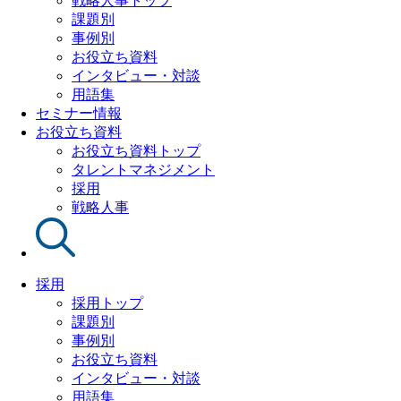
戦略人事トップ
課題別
事例別
お役立ち資料
インタビュー・対談
用語集
セミナー情報
お役立ち資料
お役立ち資料トップ
タレントマネジメント
採用
戦略人事
採用
採用トップ
課題別
事例別
お役立ち資料
インタビュー・対談
用語集