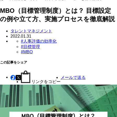
MBO（目標管理制度）とは？ 目標設定
の例や立て方、実施プロセスを徹底解説
タレントマネジメント
2022.01.31
#人事評価の効率化
#目標管理
#MBO
この記事をシェア
メールで送る
リンクをコピー