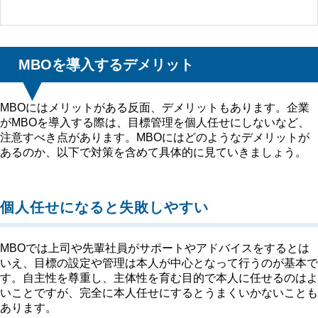
MBOを導入するデメリット
MBOにはメリットがある反面、デメリットもあります。企業
がMBOを導入する際は、目標管理を個人任せにしないなど、
注意すべき点があります。MBOにはどのようなデメリットが
あるのか、以下で対策を含めて具体的に見ていきましょう。
個人任せになると失敗しやすい
MBOでは上司や先輩社員がサポートやアドバイスをするとは
いえ、目標の設定や管理は本人が中心となって行うのが基本で
す。自主性を尊重し、主体性を育む目的で本人に任せるのはよ
いことですが、完全に本人任せにするとうまくいかないことも
あります。