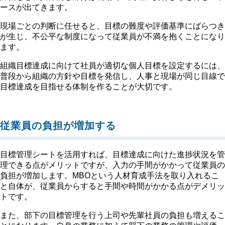
ースが出てきます。
現場ごとの判断に任せると、目標の難度や評価基準にばらつき
が生じ、不公平な制度になって従業員が不満を抱くことになり
ます。
組織目標達成に向けて社員が適切な個人目標を設定するには、
普段から組織の方針や目標を発信し、人事と現場が同じ目線で
目標達成を目指せる体制を作ることが大切です。
従業員の負担が増加する
目標管理シートを活用すれば、目標達成に向けた進捗状況を管
理できる点がメリットですが、入力の手間がかかって従業員の
負担が増加します。MBOという人材育成手法を取り入れるこ
と自体が、従業員からすると手間や時間がかかる点がデメリッ
トです。
また、部下の目標管理を行う上司や先輩社員の負担も増えるこ