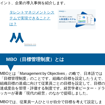
イント、企業の導入事例を紹介します。
タレントマネジメントシス
テムで実現できることと
は？
hrmos.co
MBO（目標管理制度）とは
MBOとは「Management by Objectives」の略で、日本語では
「目標管理制度」のことです。組織の目標を設定したうえで、
組織目標の達成に向けて従業員ごとの目標を設定して、目標の
達成度合を管理・評価する制度です。経営学者ピーター・ドラ
ッカーが著書「現代の経営」のなかで提唱しました。
MBOでは、従業員一人ひとりが自分で目標を考えて設定しま