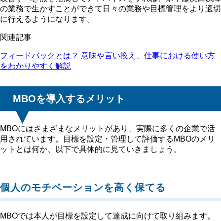
の業務で生かすことができて日々の業務や目標管理をより適切
に行えるようになります。
関連記事
フィードバックとは？ 意味や言い換え、仕事における使い方
をわかりやすく解説
MBOを導入するメリット
MBOにはさまざまなメリットがあり、実際に多くの企業で活
用されています。目標を設定・管理して評価するMBOのメリ
ットとは何か、以下で具体的に見ていきましょう。
個人のモチベーションを高く保てる
MBOでは本人が目標を設定して達成に向けて取り組みます。