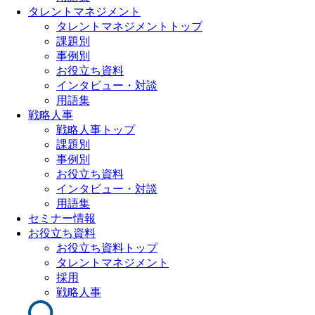
タレントマネジメント
タレントマネジメントトップ
課題別
事例別
お役立ち資料
インタビュー・対談
用語集
戦略人事
戦略人事トップ
課題別
事例別
お役立ち資料
インタビュー・対談
用語集
セミナー情報
お役立ち資料
お役立ち資料トップ
タレントマネジメント
採用
戦略人事