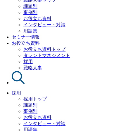
戦略人事トップ
課題別
事例別
お役立ち資料
インタビュー・対談
用語集
セミナー情報
お役立ち資料
お役立ち資料トップ
タレントマネジメント
採用
戦略人事
採用
採用トップ
課題別
事例別
お役立ち資料
インタビュー・対談
用語集