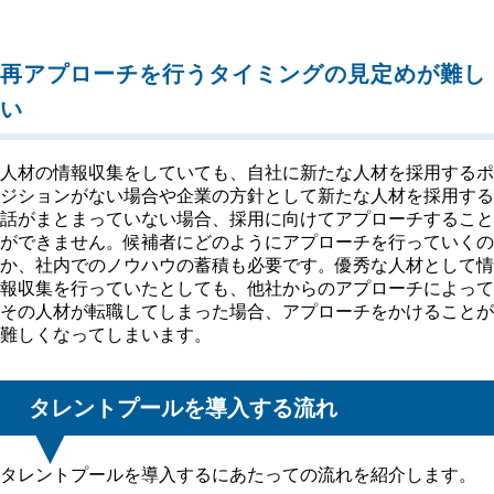
再アプローチを行うタイミングの見定めが難し
い
人材の情報収集をしていても、自社に新たな人材を採用するポ
ジションがない場合や企業の方針として新たな人材を採用する
話がまとまっていない場合、採用に向けてアプローチすること
ができません。候補者にどのようにアプローチを行っていくの
か、社内でのノウハウの蓄積も必要です。優秀な人材として情
報収集を行っていたとしても、他社からのアプローチによって
その人材が転職してしまった場合、アプローチをかけることが
難しくなってしまいます。
タレントプールを導入する流れ
タレントプールを導入するにあたっての流れを紹介します。