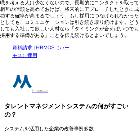
職を考える人は少なくないので、長期的にコンタクトを取って
相互の信頼を高めておけば、将来的にアプローチしたときに成
功する確率が高まるでしょう。もし採用につなげられなかった
としても、コミュニケーションは引き続き取り続けます。どう
しても入社して欲しい人材なら「タイミングが合えばいつでも
採用する準備がある」ことを伝え続けるとよいでしょう。
資料請求 | HRMOS（ハー
モス）採用
hrmos.co
タレントマネジメントシステムの何がすごい
の？
システムを活用した企業の改善事例多数