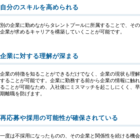
自分のスキルを高められる
別の企業に勤めながらタレントプールに所属することで、その
企業が求めるキャリアを構築していくことが可能です。
企業に対する理解が深まる
企業の特徴を知ることができるだけでなく、企業の現状も理解
することが可能です。企業に勤務する前から企業の情報に触れ
ることが可能なため、入社後にミスマッチを起こしにくく、早
期離職を防げます。
再応募や採用の可能性が確保されている
一度は不採用になったものの、その企業と関係性を続ける機会