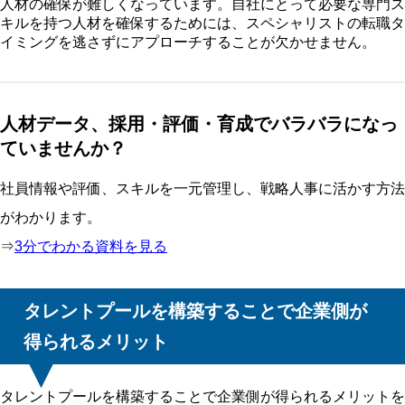
人材の確保が難しくなっています。自社にとって必要な専門ス
キルを持つ人材を確保するためには、スペシャリストの転職タ
イミングを逃さずにアプローチすることが欠かせません。
人材データ、採用・評価・育成でバラバラになっ
ていませんか？
社員情報や評価、スキルを一元管理し、戦略人事に活かす方法
がわかります。
⇒
3分でわかる資料を見る
タレントプールを構築することで企業側が
得られるメリット
タレントプールを構築することで企業側が得られるメリットを