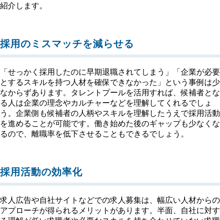
紹介します。
採用のミスマッチを減らせる
「せっかく採用したのに早期退職されてしまう」「企業が必要
とするスキルを持つ人材を確保できなかった」という事例は少
なからずあります。タレントプールを活用すれば、候補者とな
る人は企業の理念やカルチャーなどを理解してくれるでしょ
う。企業側も候補者の人柄やスキルを理解したうえで採用活動
を進めることが可能です。働き始めた後のギャップも少なくな
るので、離職率を低下させることもできるでしょう。
採用活動の効率化
求人広告や自社サイトなどでの求人募集は、幅広い人材からの
アプローチが得られるメリットがあります。半面、自社に対す