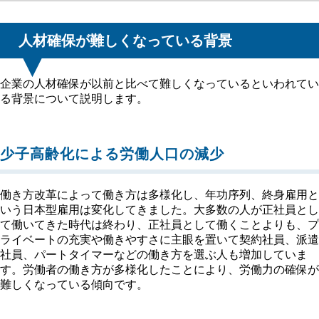
人材確保が難しくなっている背景
企業の人材確保が以前と比べて難しくなっているといわれてい
る背景について説明します。
少子高齢化による労働人口の減少
働き方改革によって働き方は多様化し、年功序列、終身雇用と
いう日本型雇用は変化してきました。大多数の人が正社員とし
て働いてきた時代は終わり、正社員として働くことよりも、プ
ライベートの充実や働きやすさに主眼を置いて契約社員、派遣
社員、パートタイマーなどの働き方を選ぶ人も増加していま
す。労働者の働き方が多様化したことにより、労働力の確保が
難しくなっている傾向です。