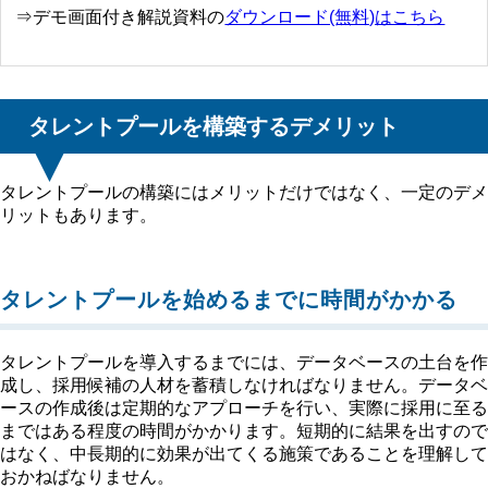
⇒デモ画面付き解説資料の
ダウンロード(無料)はこちら
タレントプールを構築するデメリット
タレントプールの構築にはメリットだけではなく、一定のデメ
リットもあります。
タレントプールを始めるまでに時間がかかる
タレントプールを導入するまでには、データベースの土台を作
成し、採用候補の人材を蓄積しなければなりません。データベ
ースの作成後は定期的なアプローチを行い、実際に採用に至る
まではある程度の時間がかかります。短期的に結果を出すので
はなく、中長期的に効果が出てくる施策であることを理解して
おかねばなりません。