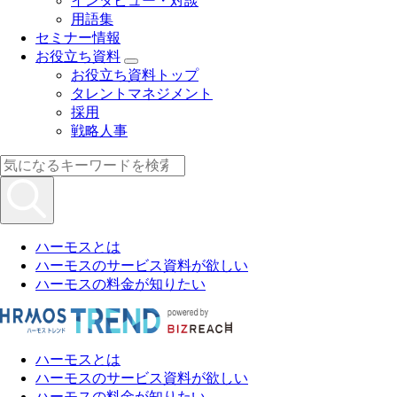
インタビュー・対談
用語集
セミナー情報
お役立ち資料
お役立ち資料トップ
タレントマネジメント
採用
戦略人事
ハーモスとは
ハーモスのサービス資料が欲しい
ハーモスの料金が知りたい
ハーモスとは
ハーモスのサービス資料が欲しい
ハーモスの料金が知りたい