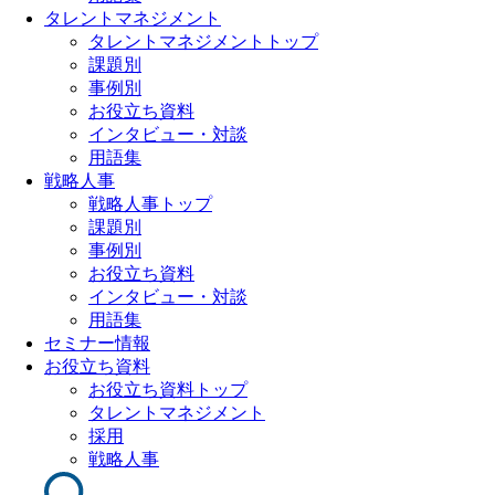
タレントマネジメント
タレントマネジメントトップ
課題別
事例別
お役立ち資料
インタビュー・対談
用語集
戦略人事
戦略人事トップ
課題別
事例別
お役立ち資料
インタビュー・対談
用語集
セミナー情報
お役立ち資料
お役立ち資料トップ
タレントマネジメント
採用
戦略人事