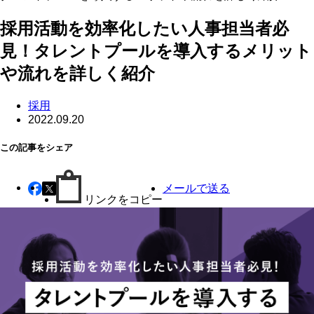
採用活動を効率化したい人事担当者必
見！タレントプールを導入するメリット
や流れを詳しく紹介
採用
2022.09.20
この記事をシェア
メールで送る
リンクをコピー