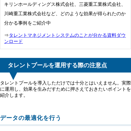
キリンホールディングス株式会社、三菱重工業株式会社、
川崎重工業株式会社など、どのような効果が得られたのか
分かる事例をご紹介中
⇒
タレントマネジメントシステムのことが分かる資料ダウ
ンロード
タレントプールを運用する際の注意点
タレントプールを導入しただけでは十分とはいえません。実際
に運用し、効果を生みだすために押さえておきたいポイントを
紹介します。
データの最適化を行う