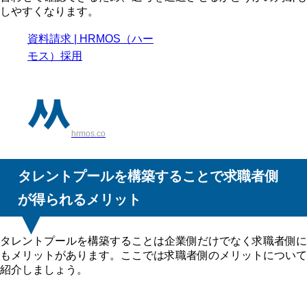
しやすくなります。
資料請求 | HRMOS（ハー
モス）採用
hrmos.co
タレントプールを構築することで求職者側
が得られるメリット
タレントプールを構築することは企業側だけでなく求職者側に
もメリットがあります。ここでは求職者側のメリットについて
紹介しましょう。