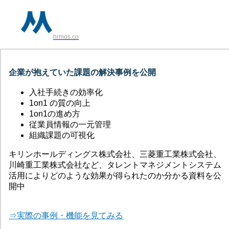
hrmos.co
企業が抱えていた課題の解決事例を公開
入社手続きの効率化
1on1 の質の向上
1on1の進め方
従業員情報の一元管理
組織課題の可視化
キリンホールディングス株式会社、三菱重工業株式会社、
川崎重工業株式会社など、タレントマネジメントシステム
活用によりどのような効果が得られたのか分かる資料を公
開中
⇒実際の事例・機能を見てみる