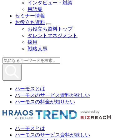
インタビュー・対談
用語集
セミナー情報
お役立ち資料
お役立ち資料トップ
タレントマネジメント
採用
戦略人事
ハーモスとは
ハーモスのサービス資料が欲しい
ハーモスの料金が知りたい
ハーモスとは
ハーモスのサービス資料が欲しい