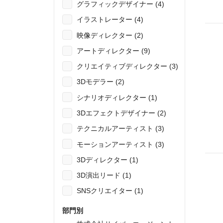
グラフィックデザイナー (4)
イラストレーター (4)
映像ディレクター (2)
アートディレクター (9)
クリエイティブディレクター (3)
3Dモデラー (2)
シナリオディレクター (1)
3Dエフェクトデザイナー (2)
テクニカルアーティスト (3)
モーションアーティスト (3)
3Dディレクター (1)
3D演出リード (1)
SNSクリエイター (1)
部門別