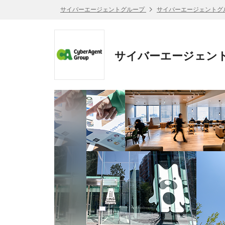
サイバーエージェントグループ
サイバーエージェントグ
サイバーエージェント