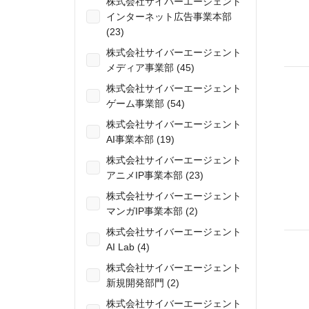
株式会社サイバーエージェント
インターネット広告事業本部
(23)
株式会社サイバーエージェント
メディア事業部 (45)
株式会社サイバーエージェント
ゲーム事業部 (54)
株式会社サイバーエージェント
AI事業本部 (19)
株式会社サイバーエージェント
アニメIP事業本部 (23)
株式会社サイバーエージェント
マンガIP事業本部 (2)
株式会社サイバーエージェント
AI Lab (4)
株式会社サイバーエージェント
新規開発部門 (2)
株式会社サイバーエージェント