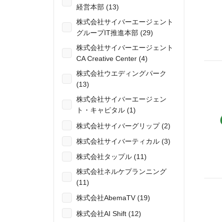
経営本部 (13)
株式会社サイバーエージェント
グループIT推進本部 (29)
株式会社サイバーエージェント
CA Creative Center (4)
株式会社ウエディングパーク
(13)
株式会社サイバーエージェン
ト・キャピタル (1)
株式会社サイバーグリップ (2)
株式会社サイバーティカル (3)
株式会社タップル (11)
株式会社ネルケプランニング
(11)
株式会社AbemaTV (19)
株式会社AI Shift (12)