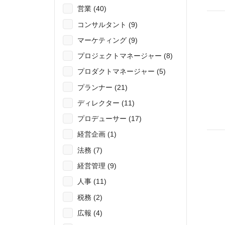
営業 (40)
コンサルタント (9)
マーケティング (9)
プロジェクトマネージャー (8)
プロダクトマネージャー (5)
プランナー (21)
ディレクター (11)
プロデューサー (17)
経営企画 (1)
法務 (7)
経営管理 (9)
人事 (11)
税務 (2)
広報 (4)