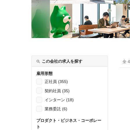
この会社の求人を探す
全 
雇用形態
正社員 (355)
契約社員 (35)
インターン (18)
業務委託 (6)
プロダクト・ビジネス・コーポレー
ト