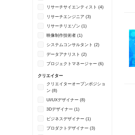
リサーチサイエンティスト (4)
リサーチエンジニア (3)
リサーチリエゾン (1)
映像制作技術者 (1)
システムコンサルタント (2)
データアナリスト (2)
プロジェクトマネージャー (6)
クリエイター
クリエイターオープンポジショ
ン (8)
UI/UXデザイナー (8)
3Dデザイナー (1)
ビジネスデザイナー (1)
プロダクトデザイナー (3)