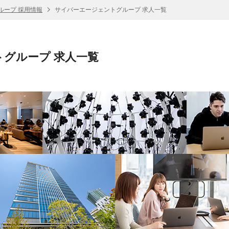
ループ 採用情報
サイバーエージェントグループ 求人一覧
グループ 求人一覧