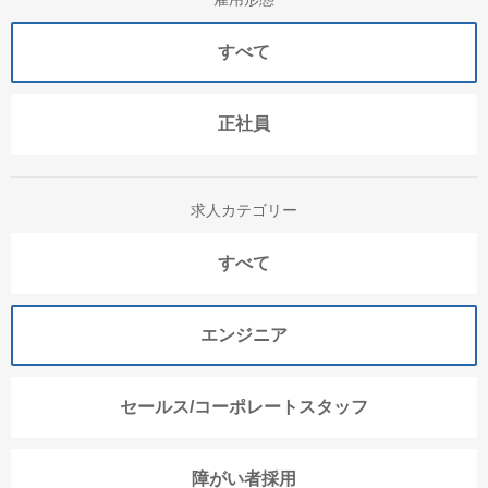
すべて
正社員
求人カテゴリー
すべて
エンジニア
セールス/コーポレートスタッフ
障がい者採用