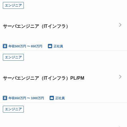
エンジニア
サーバエンジニア（ITインフラ）
年収
500万円 〜 650万円
正社員
エンジニア
サーバエンジニア（ITインフラ）PL/PM
年収
650万円 〜 1000万円
正社員
エンジニア