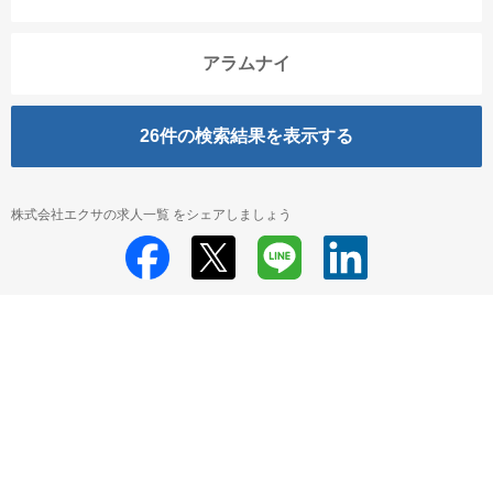
アラムナイ
26
件の検索結果を表示する
株式会社エクサの求人一覧 をシェアしましょう