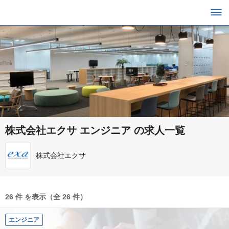
株式会社エクサ エンジニア の求人一覧
株式会社エクサ
26 件 を表示（全 26 件）
エンジニア