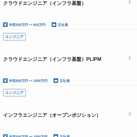
クラウドエンジニア（インフラ基盤）
年収
500万円 〜 650万円
正社員
エンジニア
クラウドエンジニア（インフラ基盤）PL/PM
年収
650万円 〜 1000万円
正社員
エンジニア
インフラエンジニア（オープンポジション）
年収
500万円 〜 1000万円
正社員