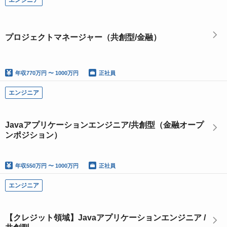
エンジニア
プロジェクトマネージャー（共創型/金融）
年収
770万円 〜 1000万円
正社員
エンジニア
Javaアプリケーションエンジニア/共創型（金融オープ
ンポジション）
年収
550万円 〜 1000万円
正社員
エンジニア
【クレジット領域】Javaアプリケーションエンジニア /