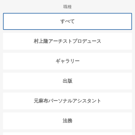
職種
すべて
村上隆アーチストプロデュース
ギャラリー
出版
元麻布パーソナルアシスタント
法務