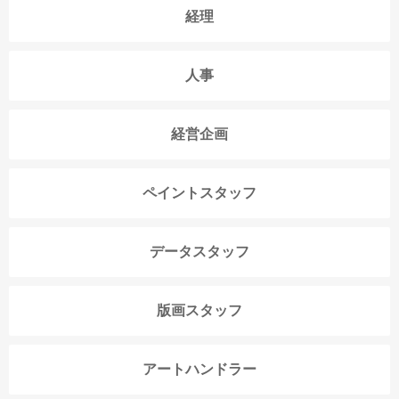
経理
人事
経営企画
ペイントスタッフ
データスタッフ
版画スタッフ
アートハンドラー