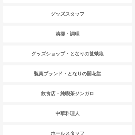
グッズスタッフ
清掃・調理
グッズショップ・となりの甚蛾狼
製菓ブランド・となりの開花堂
飲食店・純喫茶ジンガロ
中華料理人
ホールスタッフ