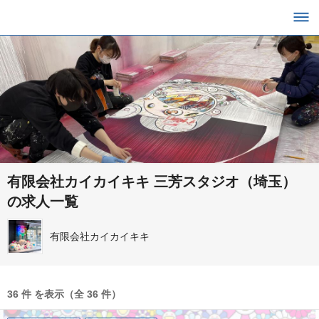
有限会社カイカイキキ 三芳スタジオ（埼玉）
の求人一覧
有限会社カイカイキキ
36 件 を表示（全 36 件）