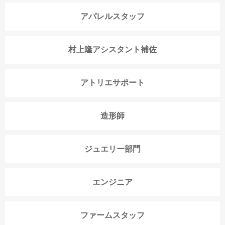
アパレルスタッフ
村上隆アシスタント補佐
アトリエサポート
造形師
ジュエリー部門
エンジニア
ファームスタッフ