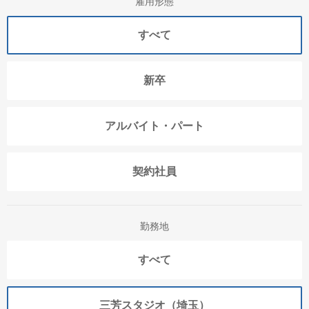
雇用形態
すべて
新卒
アルバイト・パート
契約社員
勤務地
すべて
三芳スタジオ（埼玉）