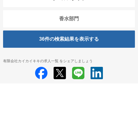
香水部門
36
件の検索結果を表示する
有限会社カイカイキキの求人一覧 をシェアしましょう