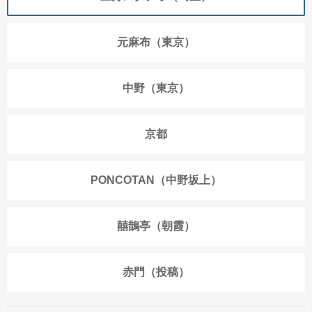
元麻布（東京）
中野（東京）
京都
PONCOTAN（中野坂上）
囍鵲亭（朝霞）
赤門（投稿）