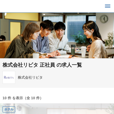
株式会社リビタ 正社員 の求人一覧
株式会社リビタ
10 件 を表示（全 10 件）
ホテル