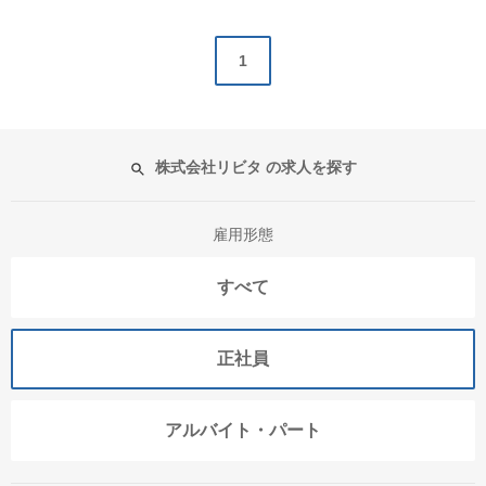
1
株式会社リビタ の求人を探す
雇用形態
すべて
正社員
アルバイト・パート