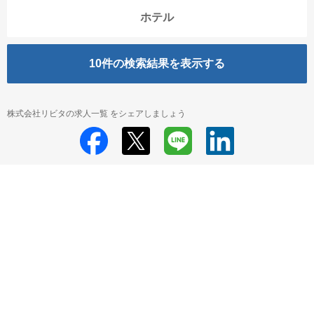
ホテル
10
件の検索結果を表示する
株式会社リビタの求人一覧 をシェアしましょう