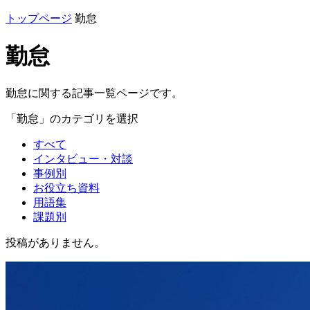
トップページ
勤怠
勤怠
勤怠に関する記事一覧ページです。
「勤怠」のカテゴリを選択
すべて
インタビュー・対談
事例別
お役立ち資料
用語集
課題別
投稿がありません。