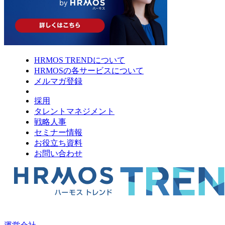
HRMOS TRENDについて
HRMOSの各サービスについて
メルマガ登録
採用
タレントマネジメント
戦略人事
セミナー情報
お役立ち資料
お問い合わせ