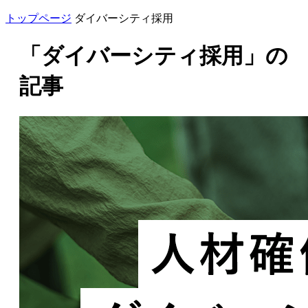
トップページ
ダイバーシティ採用
「ダイバーシティ採用」の
記事