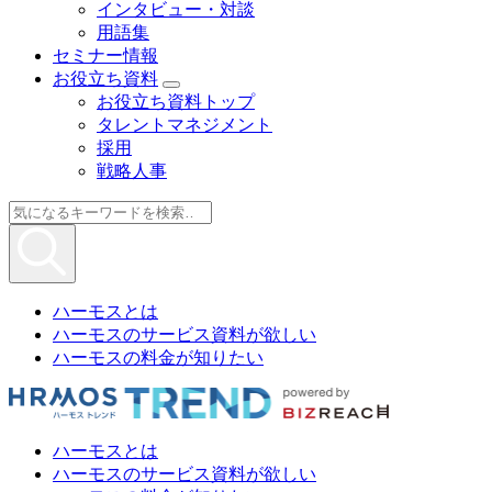
インタビュー・対談
用語集
セミナー情報
お役立ち資料
お役立ち資料トップ
タレントマネジメント
採用
戦略人事
ハーモスとは
ハーモスのサービス資料が欲しい
ハーモスの料金が知りたい
ハーモスとは
ハーモスのサービス資料が欲しい