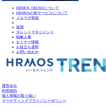
HRMOS TRENDについて
HRMOSの各サービスについて
メルマガ登録
採用
タレントマネジメント
戦略人事
セミナー情報
お役立ち資料
お問い合わせ
運営会社
利用規約
個人情報の取り扱い
マーケティングプライバシーポリシー