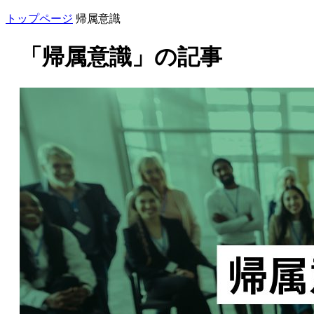
トップページ
帰属意識
「帰属意識」の記事