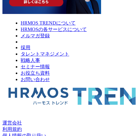
HRMOS TRENDについて
HRMOSの各サービスについて
メルマガ登録
採用
タレントマネジメント
戦略人事
セミナー情報
お役立ち資料
お問い合わせ
運営会社
利用規約
個人情報の取り扱い