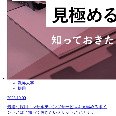
戦略人事
採用
2023.10.09
最適な採用コンサルティングサービスを見極めるポイ
ントとは？知っておきたいメリットとデメリット