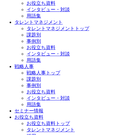
お役立ち資料
インタビュー・対談
用語集
タレントマネジメント
タレントマネジメントトップ
課題別
事例別
お役立ち資料
インタビュー・対談
用語集
戦略人事
戦略人事トップ
課題別
事例別
お役立ち資料
インタビュー・対談
用語集
セミナー情報
お役立ち資料
お役立ち資料トップ
タレントマネジメント