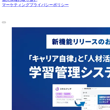
マーケティングプライバシーポリシー