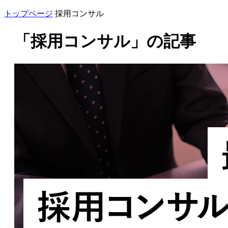
トップページ
採用コンサル
「採用コンサル」の記事