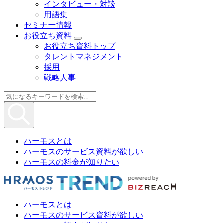
インタビュー・対談
用語集
セミナー情報
お役立ち資料
お役立ち資料トップ
タレントマネジメント
採用
戦略人事
ハーモスとは
ハーモスのサービス資料が欲しい
ハーモスの料金が知りたい
ハーモスとは
ハーモスのサービス資料が欲しい