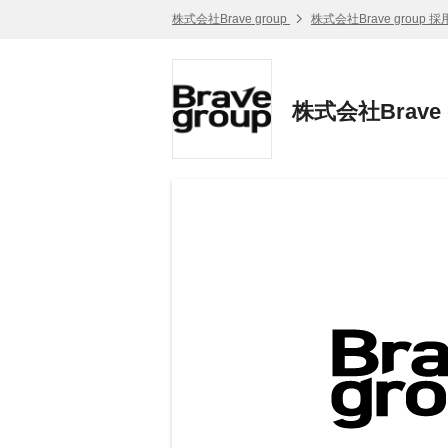
株式会社Brave group
株式会社Brave group 
株式会社Brave