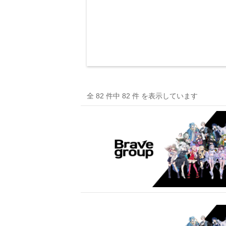
全 82 件中 82 件 を表示しています