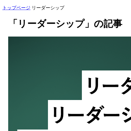
トップページ
リーダーシップ
「リーダーシップ」の記事