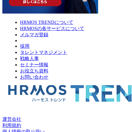
HRMOS TRENDについて
HRMOSの各サービスについて
メルマガ登録
採用
タレントマネジメント
戦略人事
セミナー情報
お役立ち資料
お問い合わせ
運営会社
利用規約
個人情報の取り扱い