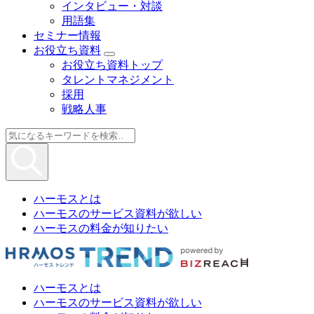
インタビュー・対談
用語集
セミナー情報
お役立ち資料
お役立ち資料トップ
タレントマネジメント
採用
戦略人事
ハーモスとは
ハーモスのサービス資料が欲しい
ハーモスの料金が知りたい
ハーモスとは
ハーモスのサービス資料が欲しい