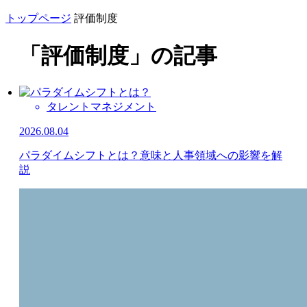
トップページ
評価制度
「評価制度」の記事
タレントマネジメント
2026.08.04
パラダイムシフトとは？意味と人事領域への影響を解
説