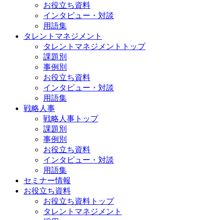
お役立ち資料
インタビュー・対談
用語集
タレントマネジメント
タレントマネジメントトップ
課題別
事例別
お役立ち資料
インタビュー・対談
用語集
戦略人事
戦略人事トップ
課題別
事例別
お役立ち資料
インタビュー・対談
用語集
セミナー情報
お役立ち資料
お役立ち資料トップ
タレントマネジメント