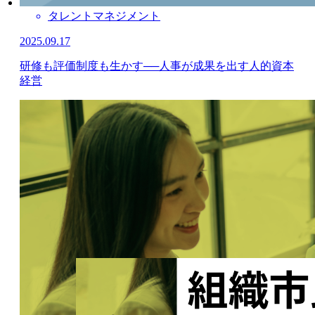
タレントマネジメント
2025.09.17
研修も評価制度も生かす──人事が成果を出す人的資本
経営