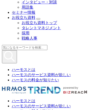
インタビュー・対談
用語集
セミナー情報
お役立ち資料
お役立ち資料トップ
タレントマネジメント
採用
戦略人事
ハーモスとは
ハーモスのサービス資料が欲しい
ハーモスの料金が知りたい
ハーモスとは
ハーモスのサービス資料が欲しい