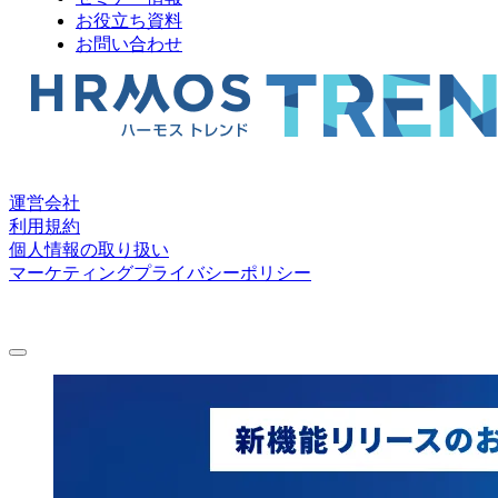
お役立ち資料
お問い合わせ
運営会社
利用規約
個人情報の取り扱い
マーケティングプライバシーポリシー