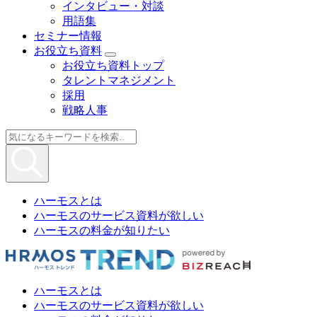
インタビュー・対談
用語集
セミナー情報
お役立ち資料
お役立ち資料トップ
タレントマネジメント
採用
戦略人事
ハーモスとは
ハーモスのサービス資料が欲しい
ハーモスの料金が知りたい
ハーモスとは
ハーモスのサービス資料が欲しい