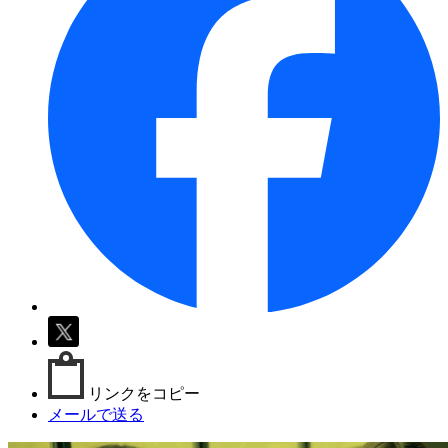
リンクをコピー
メールで送る