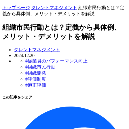
トップページ
タレントマネジメント
組織市民行動とは？定
義から具体例、メリット・デメリットを解説
組織市民行動とは？定義から具体例、
メリット・デメリットを解説
タレントマネジメント
2024.12.20
#従業員のパフォーマンス向上
#組織市民行動
#組織開発
#評価制度
#適正評価
この記事をシェア