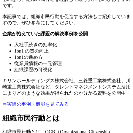
です。
本記事では、組織市民行動を促進する方法もご紹介していま
すので、ぜひ参考にしてください。
企業が抱えていた課題の解決事例を公開
入社手続きの効率化
1on1 の質の向上
1on1の進め方
従業員情報の一元管理
組織課題の可視化
キリンホールディングス株式会社、三菱重工業株式会社、川
崎重工業株式会社など、タレントマネジメントシステム活用
によりどのような効果が得られたのか分かる資料を公開中
⇒実際の事例・機能を見てみる
組織市民行動とは
組織市民行動とは、OCB（Organizational Citizenship