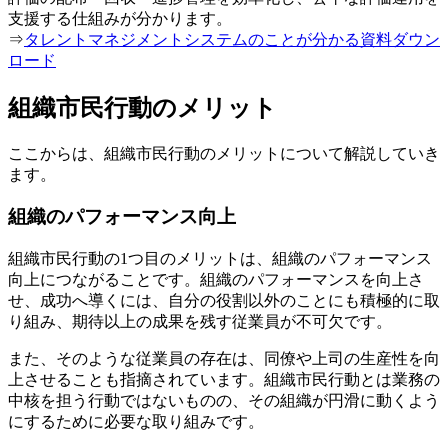
支援する仕組みが分かります。
⇒
タレントマネジメントシステムのことが分かる資料ダウン
ロード
組織市民行動のメリット
ここからは、組織市民行動のメリットについて解説していき
ます。
組織のパフォーマンス向上
組織市民行動の1つ目のメリットは、組織のパフォーマンス
向上につながることです。組織のパフォーマンスを向上さ
せ、成功へ導くには、自分の役割以外のことにも積極的に取
り組み、期待以上の成果を残す従業員が不可欠です。
また、そのような従業員の存在は、同僚や上司の生産性を向
上させることも指摘されています。組織市民行動とは業務の
中核を担う行動ではないものの、その組織が円滑に動くよう
にするために必要な取り組みです。