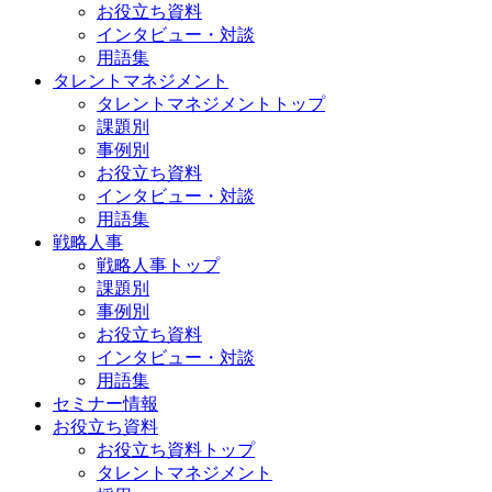
お役立ち資料
インタビュー・対談
用語集
タレントマネジメント
タレントマネジメントトップ
課題別
事例別
お役立ち資料
インタビュー・対談
用語集
戦略人事
戦略人事トップ
課題別
事例別
お役立ち資料
インタビュー・対談
用語集
セミナー情報
お役立ち資料
お役立ち資料トップ
タレントマネジメント