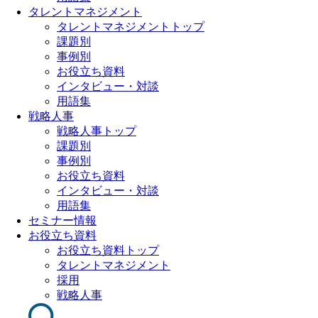
タレントマネジメント
タレントマネジメントトップ
課題別
事例別
お役立ち資料
インタビュー・対談
用語集
戦略人事
戦略人事トップ
課題別
事例別
お役立ち資料
インタビュー・対談
用語集
セミナー情報
お役立ち資料
お役立ち資料トップ
タレントマネジメント
採用
戦略人事