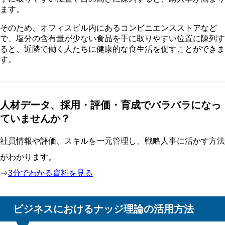
ます。
そのため、オフィスビル内にあるコンビニエンスストアなど
で、塩分の含有量が少ない食品を手に取りやすい位置に陳列す
ると、近隣で働く人たちに健康的な食生活を促すことができま
す。
人材データ、採用・評価・育成でバラバラになっ
ていませんか？
社員情報や評価、スキルを一元管理し、戦略人事に活かす方法
がわかります。
⇒
3分でわかる資料を見る
ビジネスにおけるナッジ理論の活用方法