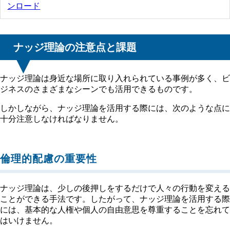
ンロード
ナッジ理論の注意点と課題
ナッジ理論は身近な場所に取り入れられている事例が多く、ビ
ジネスのさまざまなシーンでも活用できるものです。
しかしながら、ナッジ理論を活用する際には、次のような点に
十分注意しなければなりません。
倫理的配慮の重要性
ナッジ理論は、少しの後押しをするだけで人々の行動を変える
ことができる手法です。したがって、ナッジ理論を活用する際
には、基本的な人権や個人の自由意思を尊重することを忘れて
はいけません。