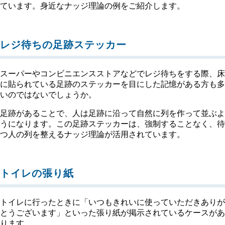
ています。身近なナッジ理論の例をご紹介します。
レジ待ちの足跡ステッカー
スーパーやコンビニエンスストアなどでレジ待ちをする際、床
に貼られている足跡のステッカーを目にした記憶がある方も多
いのではないでしょうか。
足跡があることで、人は足跡に沿って自然に列を作って並ぶよ
うになります。この足跡ステッカーは、強制することなく、待
つ人の列を整えるナッジ理論が活用されています。
トイレの張り紙
トイレに行ったときに「いつもきれいに使っていただきありが
とうございます」といった張り紙が掲示されているケースがあ
ります。