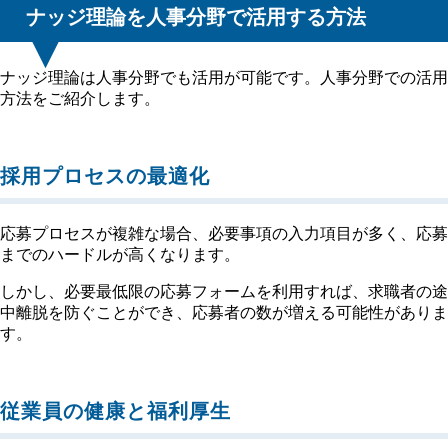
ナッジ理論を人事分野で活用する方法
ナッジ理論は人事分野でも活用が可能です。人事分野での活用
方法をご紹介します。
採用プロセスの最適化
応募プロセスが複雑な場合、必要事項の入力項目が多く、応募
までのハードルが高くなります。
しかし、必要最低限の応募フォームを利用すれば、求職者の途
中離脱を防ぐことができ、応募者の数が増える可能性がありま
す。
従業員の健康と福利厚生