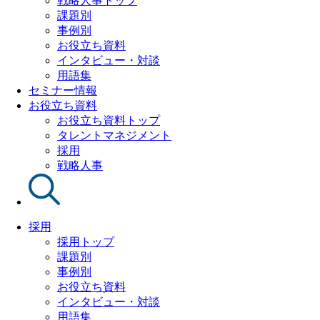
戦略人事トップ
課題別
事例別
お役立ち資料
インタビュー・対談
用語集
セミナー情報
お役立ち資料
お役立ち資料トップ
タレントマネジメント
採用
戦略人事
採用
採用トップ
課題別
事例別
お役立ち資料
インタビュー・対談
用語集