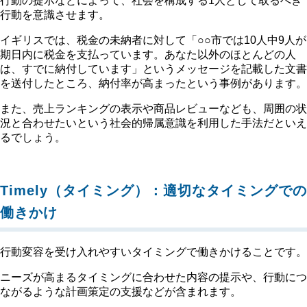
行動の提示などによって、社会を構成する1人として取るべき
行動を意識させます。
イギリスでは、税金の未納者に対して「○○市では10人中9人が
期日内に税金を支払っています。あなた以外のほとんどの人
は、すでに納付しています」というメッセージを記載した文書
を送付したところ、納付率が高まったという事例があります。
また、売上ランキングの表示や商品レビューなども、周囲の状
況と合わせたいという社会的帰属意識を利用した手法だといえ
るでしょう。
Timely（タイミング）：適切なタイミングでの
働きかけ
行動変容を受け入れやすいタイミングで働きかけることです。
ニーズが高まるタイミングに合わせた内容の提示や、行動につ
ながるような計画策定の支援などが含まれます。