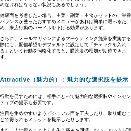
めなければならない状況もあるでしょう。
健康面を考慮したい場合、主菜・副菜・主食がセットの、栄養
バランスが整ったおすすめメニューがあれば簡単に選べるた
め、来店行動のハードルを下げる効果があります。
さらに、メールマガジンによるマーケティング施策を実施する
際にも、配信希望をデフォルトに設定して「チェックを入れ
る」という行動を簡略化すると、購読者の増加が期待できま
す。
Attractive（魅力的）：魅力的な選択肢を提示
行動を促すためには、相手にとって魅力的な選択肢やインセン
ティブの提示も必要です。
注目を集めやすいようビジュアル面を工夫したり、取り組むこ
とで得られるメリットを提示したりします。
また「人は得ることよりも失う痛みを回避したい」という心理