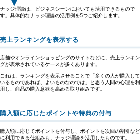
ナッジ理論は、ビジネスシーンにおいても活用できるもので
す。具体的なナッジ理論の活用例を5つご紹介します。
売上ランキングを表示する
店舗やオンラインショッピングのサイトなどに、売上ランキン
グが表示されているケースが多くあります。
これは、ランキングを表示させることで「多くの人が購入して
いるものであれば、よいものなのでは」と思う人間の心理を利
用し、商品の購入意欲を高める取り組みです。
購入額に応じたポイントや特典の付与
購入額に応じてポイントを付与し、ポイントを次回の割引など
に利用できる仕組みも、ナッジ理論を活用したものです。