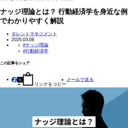
ナッジ理論とは？ 行動経済学を身近な例
でわかりやすく解説
タレントマネジメント
2025.03.06
#ナッジ理論
#行動経済学
この記事をシェア
メールで送る
リンクをコピー