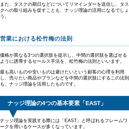
また、タスクの期日などについてリマインダーを送信し、タス
クへの取り組みを促すことも、ナッジ理論の活用になるでしょ
う。
営業における松竹梅の法則
価格が異なる3つの選択肢を提示し、中間の選択肢を選ばせる
ように誘導するセールス手法を、松竹梅の法則といいます。
最も高いものや安いものは避けたいという顧客の心理を利用
し、売りたい商品やプランなどを中間の選択肢にするこの法則
も、ナッジ理論を活用したものです。
ナッジ理論の4つの基本要素「EAST」
ナッジ理論を実践する際には「EAST」と呼ばれるフレームワ
ークを用いるケースが多くなっています。