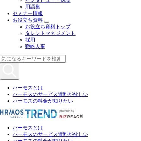
インタビュー・対談
用語集
セミナー情報
お役立ち資料
お役立ち資料トップ
タレントマネジメント
採用
戦略人事
ハーモスとは
ハーモスのサービス資料が欲しい
ハーモスの料金が知りたい
ハーモスとは
ハーモスのサービス資料が欲しい
ハーモスの料金が知りたい