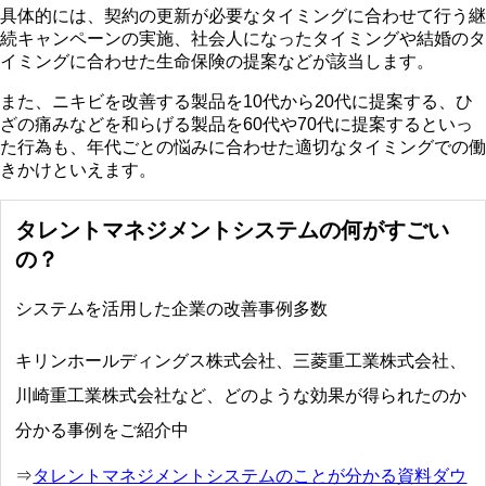
具体的には、契約の更新が必要なタイミングに合わせて行う継
続キャンペーンの実施、社会人になったタイミングや結婚のタ
イミングに合わせた生命保険の提案などが該当します。
また、ニキビを改善する製品を10代から20代に提案する、ひ
ざの痛みなどを和らげる製品を60代や70代に提案するといっ
た行為も、年代ごとの悩みに合わせた適切なタイミングでの働
きかけといえます。
タレントマネジメントシステムの何がすごい
の？
システムを活用した企業の改善事例多数
キリンホールディングス株式会社、三菱重工業株式会社、
川崎重工業株式会社など、どのような効果が得られたのか
分かる事例をご紹介中
⇒
タレントマネジメントシステムのことが分かる資料ダウ