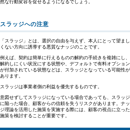
然な行動変容を促せるようになるでしょう。
スラッジへの注意
「スラッジ」とは、選択の自由を与えず、本人にとって望まし
くない方向に誘導する悪質なナッジのことです。
例えば、契約は簡単に行えるものの解約の手続きを複雑にし、
解約しにくい状況にする状態や、デフォルトで有料オプション
が付加されている状態などは、スラッジとなっている可能性が
あります。
スラッジは事業者側の利益を優先するものです。
意図せずしてスラッジになっている場合であっても、スラッジ
に陥った場合、顧客からの信頼を失うリスクがあります。ナッ
ジ理論を活用した施策を実施する際には、顧客の視点に立った
施策を検討することが重要です。