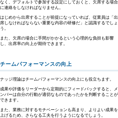
なく、デフォルトで参加する設定にしておくと、欠席する場合
に連絡をしなければなりません。
はじめから出席することが前提になっていれば、従業員は「出
席しなければならない重要な内容の研修だ」と認識するでしょ
う。
また、欠席の場合に手間がかかるという心理的な負担も影響
し、出席率の向上が期待できます。
チームパフォーマンスの向上
ナッジ理論はチームパフォーマンスの向上にも役立ちます。
成果や評価をリーダーから定期的にフィードバックすると、メ
ンバーは自分の行動が適切なものであったかを判断することが
できます。
また、業務に対するモチベーションも高まり、よりよい成果を
上げるため、さらなる工夫を行うようになるでしょう。