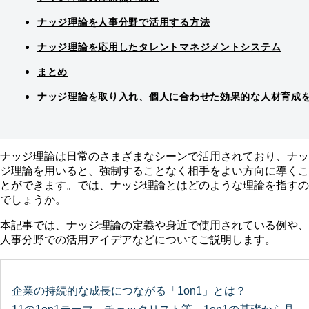
ナッジ理論を人事分野で活用する方法
ナッジ理論を応用したタレントマネジメントシステム
まとめ
ナッジ理論を取り入れ、個人に合わせた効果的な人材育成
ナッジ理論は日常のさまざまなシーンで活用されており、ナッ
ジ理論を用いると、強制することなく相手をよい方向に導くこ
とができます。では、ナッジ理論とはどのような理論を指すの
でしょうか。
本記事では、ナッジ理論の定義や身近で使用されている例や、
人事分野での活用アイデアなどについてご説明します。
企業の持続的な成長につながる「1on1」とは？