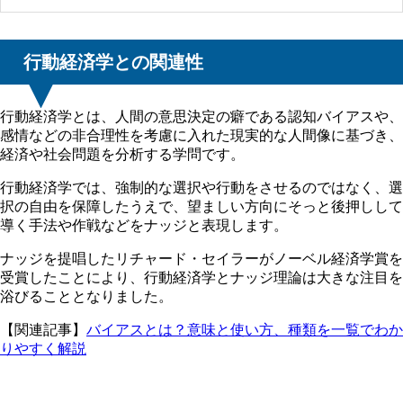
行動経済学との関連性
行動経済学とは、人間の意思決定の癖である認知バイアスや、
感情などの非合理性を考慮に入れた現実的な人間像に基づき、
経済や社会問題を分析する学問です。
行動経済学では、強制的な選択や行動をさせるのではなく、選
択の自由を保障したうえで、望ましい方向にそっと後押しして
導く手法や作戦などをナッジと表現します。
ナッジを提唱したリチャード・セイラーがノーベル経済学賞を
受賞したことにより、行動経済学とナッジ理論は大きな注目を
浴びることとなりました。
【関連記事】
バイアスとは？意味と使い方、種類を一覧でわか
りやすく解説