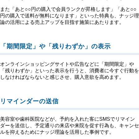
また「あと○○円の購入で会員ランクが昇格します」「あと○○
円の購入で送料が無料になります」といった特典も、ナッジ理
論の活用による売上アップを目指す施策にあたります。
「期間限定」や「残りわずか」の表示
オンラインショッピングサイトや広告などに「期間限定」や
「残りわずか」といった表示を行うと、消費者に今すぐ行動を
しなければならないと感じさせ、購入意欲を高めます。
リマインダーの送信
美容室や歯科医院などが、予約を入れた客にSMSでリマイン
ダーを送信し、予定通りの来店や来院を促す行為も、キャンセ
ルを抑えるためにナッジ理論を活用した事例です。