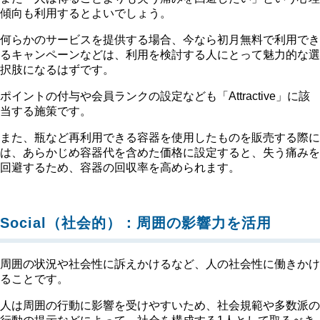
傾向も利用するとよいでしょう。
何らかのサービスを提供する場合、今なら初月無料で利用でき
るキャンペーンなどは、利用を検討する人にとって魅力的な選
択肢になるはずです。
ポイントの付与や会員ランクの設定なども「Attractive」に該
当する施策です。
また、瓶など再利用できる容器を使用したものを販売する際に
は、あらかじめ容器代を含めた価格に設定すると、失う痛みを
回避するため、容器の回収率を高められます。
Social（社会的）：周囲の影響力を活用
周囲の状況や社会性に訴えかけるなど、人の社会性に働きかけ
ることです。
人は周囲の行動に影響を受けやすいため、社会規範や多数派の