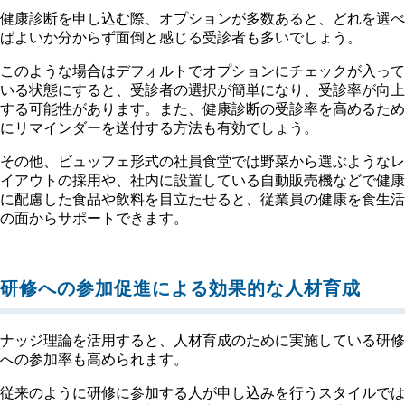
健康診断を申し込む際、オプションが多数あると、どれを選べ
ばよいか分からず面倒と感じる受診者も多いでしょう。
このような場合はデフォルトでオプションにチェックが入って
いる状態にすると、受診者の選択が簡単になり、受診率が向上
する可能性があります。また、健康診断の受診率を高めるため
にリマインダーを送付する方法も有効でしょう。
その他、ビュッフェ形式の社員食堂では野菜から選ぶようなレ
イアウトの採用や、社内に設置している自動販売機などで健康
に配慮した食品や飲料を目立たせると、従業員の健康を食生活
の面からサポートできます。
研修への参加促進による効果的な人材育成
ナッジ理論を活用すると、人材育成のために実施している研修
への参加率も高められます。
従来のように研修に参加する人が申し込みを行うスタイルでは