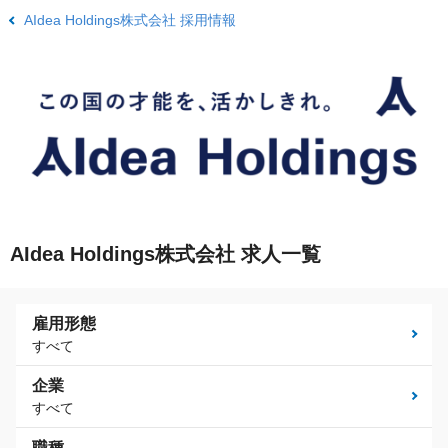
AIdea Holdings株式会社 採用情報
AIdea Holdings株式会社 求人一覧
雇用形態
すべて
企業
すべて
職種