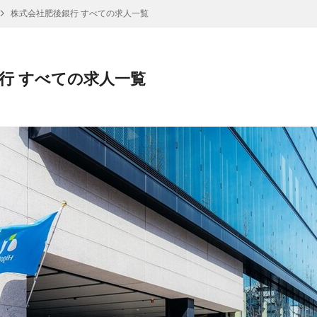
株式会社肥後銀行 すべての求人一覧
行 すべての求人一覧