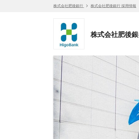
株式会社肥後銀行
株式会社肥後銀行 採用情報
株式会社肥後銀