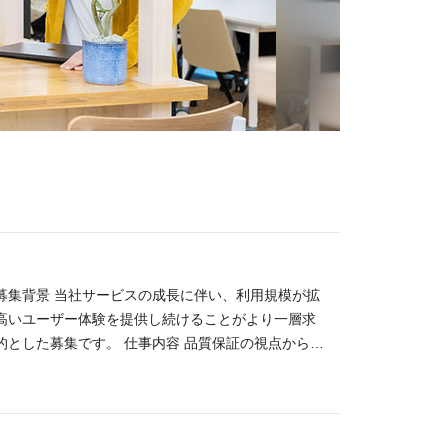
 募集背景 当社サービスの成長に伴い、利用規模が拡
高いユーザー体験を提供し続けることがより一層求
的とした募集です。 仕事内容 品質保証の視点からプ
や仮説検証を行い、プロダクトの品質保証業務全般
に伴走したQA活動（テストの計画/設計/実行/分析
スト自動化など各種ツールの導入・運用 外部パート
保証の方針やプロセスを自ら設計することができる 大