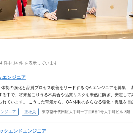
14 件中 14 件 を表示しています
A エンジニア
A 体制の強化と品質プロセス改善をリードする QA エンジニアを募集！
する中で、将来起こりうる不具合や品質リスクを未然に防ぎ、安定して
られています。 こうした背景から、QA 体制のさらなる強化・促進を目
ダクト開発を推進していただきます。関係者と連携しながら課題の整理
エンジニア
正社員
東京都千代田区大手町一丁目6番1号大手町ビル 3階
携わっていただくポジションです。 具体的な業務） 各開発プロジェクト
価）の推進 テスト計画に基づく設計業務の推進およびメンバー支援 テ
ーとの連携による QA 体制管理・拡充 この仕事で得られるもの 品質
ックエンドエンジニア