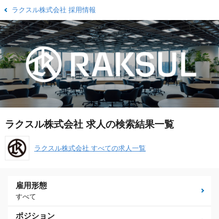
ラクスル株式会社 採用情報
ラクスル株式会社 求人の検索結果一覧
ラクスル株式会社 すべての求人一覧
雇用形態
すべて
ポジション