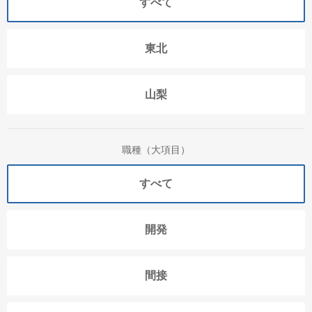
すべて
東北
山梨
職種（大項目）
すべて
開発
間接