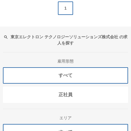
1
東京エレクトロン テクノロジーソリューションズ株式会社 の求
人を探す
雇用形態
すべて
正社員
エリア