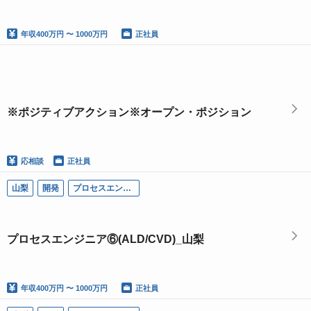
年収
400万円 〜 1000万円
正社員
※ポジティブアクション※オープン・ポジション
応相談
正社員
山梨
開発
プロセスエンジニア
プロセスエンジニア⑥(ALD/CVD)_山梨
年収
400万円 〜 1000万円
正社員