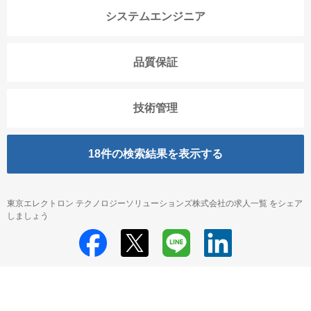
システムエンジニア
品質保証
技術管理
18
件の検索結果を表示する
東京エレクトロン テクノロジーソリューションズ株式会社の求人一覧 をシェア
しましょう