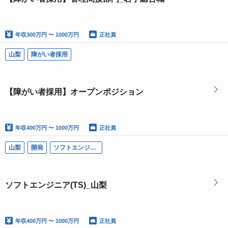
年収
300万円 〜 1000万円
正社員
山梨
障がい者採用
【障がい者採用】オープンポジション
年収
400万円 〜 1000万円
正社員
山梨
開発
ソフトエンジニア
ソフトエンジニア(TS)_山梨
年収
400万円 〜 1000万円
正社員