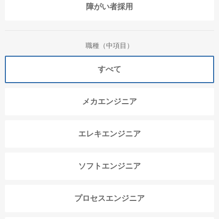
障がい者採用
職種（中項目）
すべて
メカエンジニア
エレキエンジニア
ソフトエンジニア
プロセスエンジニア