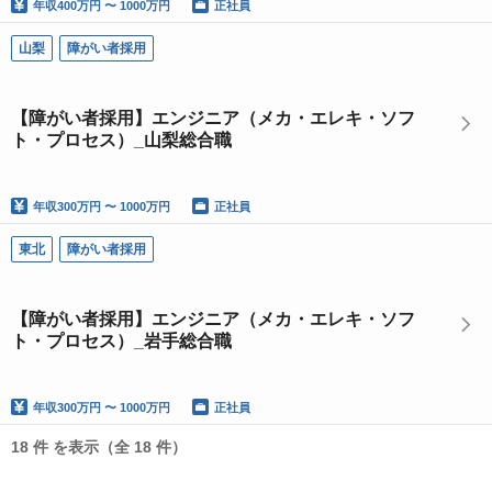
年収
400万円 〜 1000万円
正社員
山梨
障がい者採用
【障がい者採用】エンジニア（メカ・エレキ・ソフ
ト・プロセス）_山梨総合職
年収
300万円 〜 1000万円
正社員
東北
障がい者採用
【障がい者採用】エンジニア（メカ・エレキ・ソフ
ト・プロセス）_岩手総合職
年収
300万円 〜 1000万円
正社員
18 件 を表示（全 18 件）